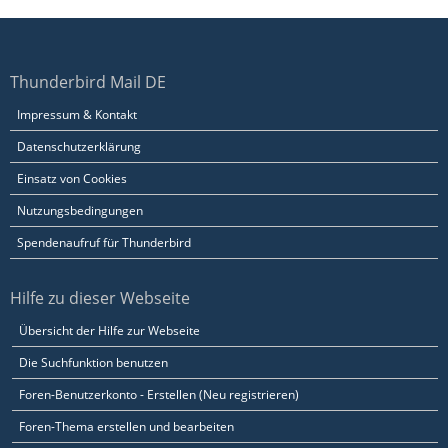
Thunderbird Mail DE
Impressum & Kontakt
Datenschutzerklärung
Einsatz von Cookies
Nutzungsbedingungen
Spendenaufruf für Thunderbird
Hilfe zu dieser Webseite
Übersicht der Hilfe zur Webseite
Die Suchfunktion benutzen
Foren-Benutzerkonto - Erstellen (Neu registrieren)
Foren-Thema erstellen und bearbeiten