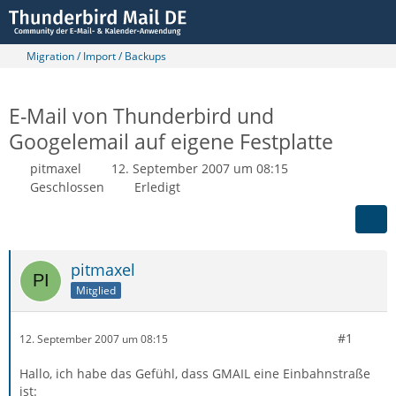
Migration / Import / Backups
E-Mail von Thunderbird und
Googelemail auf eigene Festplatte
pitmaxel
12. September 2007 um 08:15
Geschlossen
Erledigt
pitmaxel
Mitglied
#1
12. September 2007 um 08:15
Hallo, ich habe das Gefühl, dass GMAIL eine Einbahnstraße
ist: