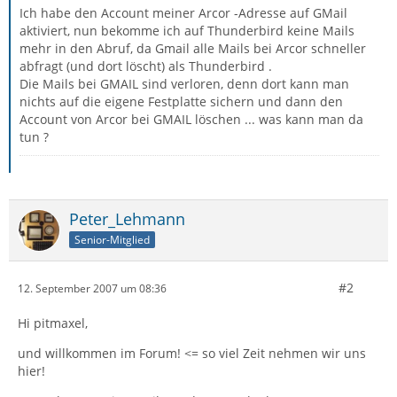
Ich habe den Account meiner Arcor -Adresse auf GMail
aktiviert, nun bekomme ich auf Thunderbird keine Mails
mehr in den Abruf, da Gmail alle Mails bei Arcor schneller
abfragt (und dort löscht) als Thunderbird .
Die Mails bei GMAIL sind verloren, denn dort kann man
nichts auf die eigene Festplatte sichern und dann den
Account von Arcor bei GMAIL löschen ... was kann man da
tun ?
Peter_Lehmann
Senior-Mitglied
#2
12. September 2007 um 08:36
Hi pitmaxel,
und willkommen im Forum! <= so viel Zeit nehmen wir uns
hier!