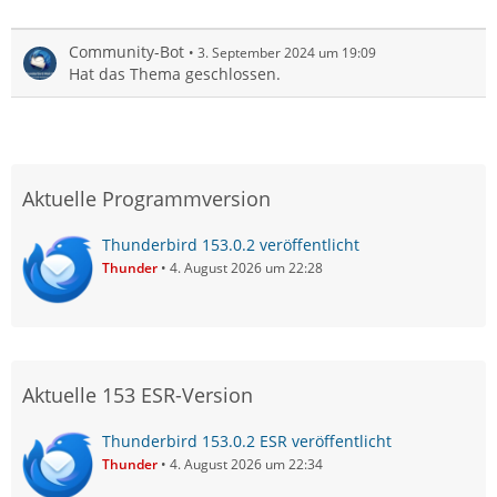
Community-Bot
3. September 2024 um 19:09
Hat das Thema geschlossen.
Aktuelle Programmversion
Thunderbird 153.0.2 veröffentlicht
Thunder
4. August 2026 um 22:28
Aktuelle 153 ESR-Version
Thunderbird 153.0.2 ESR veröffentlicht
Thunder
4. August 2026 um 22:34