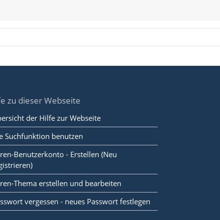
fe zu dieser Webseite
ersicht der Hilfe zur Webseite
e Suchfunktion benutzen
ren-Benutzerkonto - Erstellen (Neu
gistrieren)
ren-Thema erstellen und bearbeiten
sswort vergessen - neues Passwort festlegen