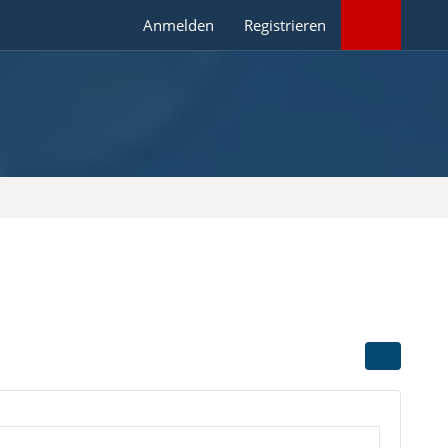
Anmelden
Registrieren