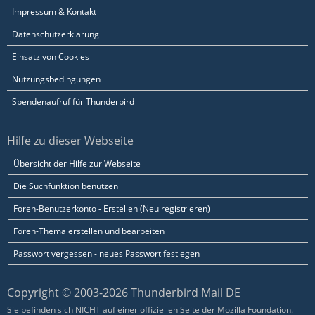
Impressum & Kontakt
Datenschutzerklärung
Einsatz von Cookies
Nutzungsbedingungen
Spendenaufruf für Thunderbird
Hilfe zu dieser Webseite
Übersicht der Hilfe zur Webseite
Die Suchfunktion benutzen
Foren-Benutzerkonto - Erstellen (Neu registrieren)
Foren-Thema erstellen und bearbeiten
Passwort vergessen - neues Passwort festlegen
Copyright © 2003-2026 Thunderbird Mail DE
Sie befinden sich NICHT auf einer offiziellen Seite der Mozilla Foundation.