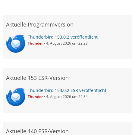
Aktuelle Programmversion
Thunderbird 153.0.2 veröffentlicht
Thunder
4. August 2026 um 22:28
Aktuelle 153 ESR-Version
Thunderbird 153.0.2 ESR veröffentlicht
Thunder
4. August 2026 um 22:34
Aktuelle 140 ESR-Version