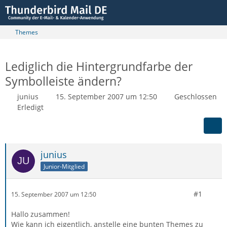
Themes
Lediglich die Hintergrundfarbe der
Symbolleiste ändern?
junius
15. September 2007 um 12:50
Geschlossen
Erledigt
junius
Junior-Mitglied
#1
15. September 2007 um 12:50
Hallo zusammen!
Wie kann ich eigentlich, anstelle eine bunten Themes zu