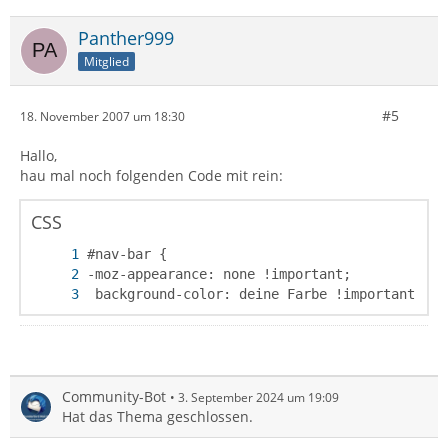
Panther999
Mitglied
#5
18. November 2007 um 18:30
Hallo,
hau mal noch folgenden Code mit rein:
CSS
 background-color: deine Farbe !important;}
Community-Bot
3. September 2024 um 19:09
Hat das Thema geschlossen.