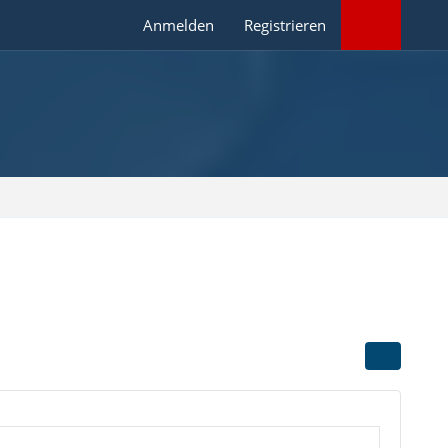
Anmelden
Registrieren