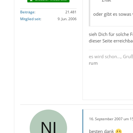
Beiträge
21.481
oder gibt es sowas 
Mitglied seit
9. Jun. 2006
sieh Dich für solche
dieser Seite erreichba
es wird schon..., Gru
rum
16. September 2007 um 1
besten dank