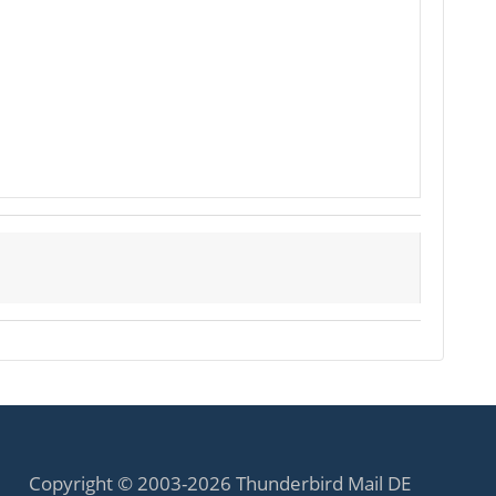
Copyright © 2003-2026 Thunderbird Mail DE