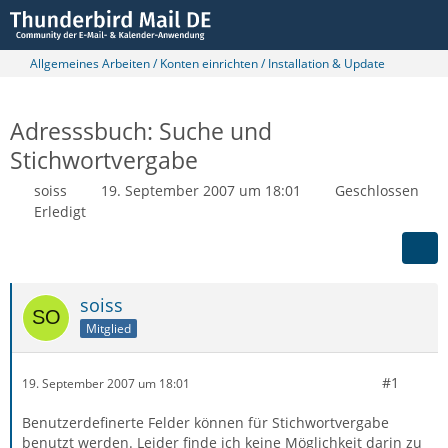
Allgemeines Arbeiten / Konten einrichten / Installation & Update
Adresssbuch: Suche und
Stichwortvergabe
soiss
19. September 2007 um 18:01
Geschlossen
Erledigt
soiss
Mitglied
#1
19. September 2007 um 18:01
Benutzerdefinerte Felder können für Stichwortvergabe
benutzt werden. Leider finde ich keine Möglichkeit darin zu