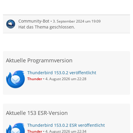
Community-Bot
3. September 2024 um 19:09
Hat das Thema geschlossen.
Aktuelle Programmversion
Thunderbird 153.0.2 veröffentlicht
Thunder
4. August 2026 um 22:28
Aktuelle 153 ESR-Version
Thunderbird 153.0.2 ESR veröffentlicht
Thunder
4. August 2026 um 22:34