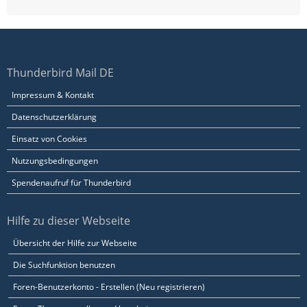
Thunderbird Mail DE
Impressum & Kontakt
Datenschutzerklärung
Einsatz von Cookies
Nutzungsbedingungen
Spendenaufruf für Thunderbird
Hilfe zu dieser Webseite
Übersicht der Hilfe zur Webseite
Die Suchfunktion benutzen
Foren-Benutzerkonto - Erstellen (Neu registrieren)