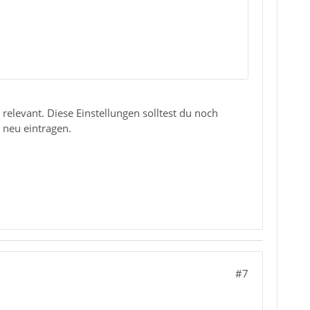
relevant. Diese Einstellungen solltest du noch
neu eintragen.
#7