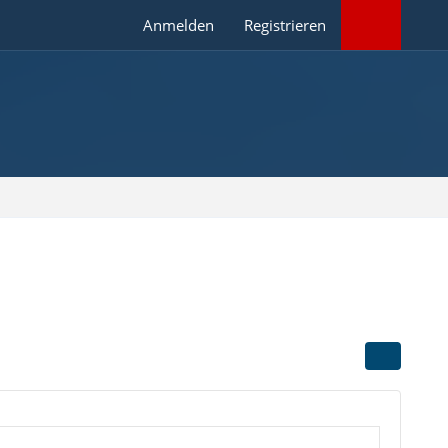
Anmelden
Registrieren