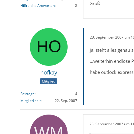
Gruß
Hilfreiche Antworten
8
23. September 2007 um 1
ja, steht alles genau 
...weiterhin endlose 
hofkay
habe outlock express 
Mitglied
Beiträge
4
Mitglied seit
22. Sep. 2007
23. September 2007 um 1