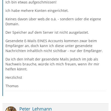
Ich bin etwas aufgeschmissen!
ich habe mehere Konten eingerichtet.
Keines davon über web.de o.ä. - sondern üder die eigene
Domain.
Der Speicher auf dem Server ist nicht ausgelastet.
Gesendete E-Mails EINES Accounts kommen zwar beim
Empfänger an, doch kann ich diese unter gesendete
Nachrichten inhaltlich nicht sichtbar - nur der Empfänger.
Da ich den Inhalt der gesendete Mails jedoch im Job als
Nachweis brauche, würde ich mich freuen, wenn ihr mir
helfen könnt.
Herzlichst
Thomas
Peter_Lehmann