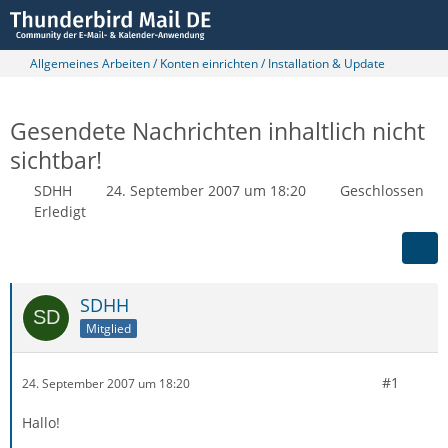
Allgemeines Arbeiten / Konten einrichten / Installation & Update
Gesendete Nachrichten inhaltlich nicht
sichtbar!
SDHH
24. September 2007 um 18:20
Geschlossen
Erledigt
SDHH
Mitglied
#1
24. September 2007 um 18:20
Hallo!