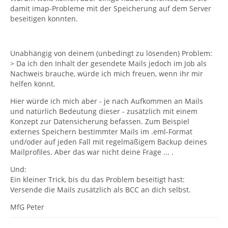
damit imap-Probleme mit der Speicherung auf dem Server
beseitigen konnten.
Unabhängig von deinem (unbedingt zu lösenden) Problem:
> Da ich den Inhalt der gesendete Mails jedoch im Job als
Nachweis brauche, würde ich mich freuen, wenn ihr mir
helfen könnt.
Hier würde ich mich aber - je nach Aufkommen an Mails
und natürlich Bedeutung dieser - zusätzlich mit einem
Konzept zur Datensicherung befassen. Zum Beispiel
externes Speichern bestimmter Mails im .eml-Format
und/oder auf jeden Fall mit regelmäßigem Backup deines
Mailprofiles. Aber das war nicht deine Frage ... .
Und:
Ein kleiner Trick, bis du das Problem beseitigt hast:
Versende die Mails zusätzlich als BCC an dich selbst.
MfG Peter