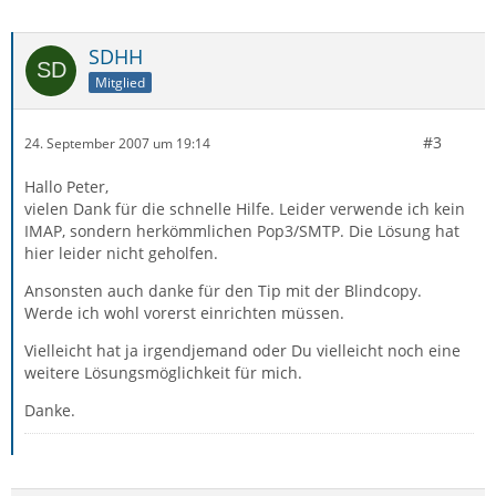
SDHH
Mitglied
#3
24. September 2007 um 19:14
Hallo Peter,
vielen Dank für die schnelle Hilfe. Leider verwende ich kein
IMAP, sondern herkömmlichen Pop3/SMTP. Die Lösung hat
hier leider nicht geholfen.
Ansonsten auch danke für den Tip mit der Blindcopy.
Werde ich wohl vorerst einrichten müssen.
Vielleicht hat ja irgendjemand oder Du vielleicht noch eine
weitere Lösungsmöglichkeit für mich.
Danke.