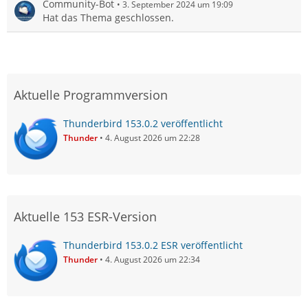
Community-Bot
3. September 2024 um 19:09
Hat das Thema geschlossen.
Aktuelle Programmversion
Thunderbird 153.0.2 veröffentlicht
Thunder
4. August 2026 um 22:28
Aktuelle 153 ESR-Version
Thunderbird 153.0.2 ESR veröffentlicht
Thunder
4. August 2026 um 22:34