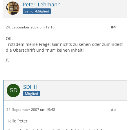
Peter_Lehmann
Senior-Mitglied
#4
24. September 2007 um 19:16
OK.
Trotzdem meine Frage: Gar nichts zu sehen oder zumindest
die Überschrift und "nur" keinen Inhalt?
P.
SDHH
Mitglied
#5
24. September 2007 um 19:48
Hallo Peter,