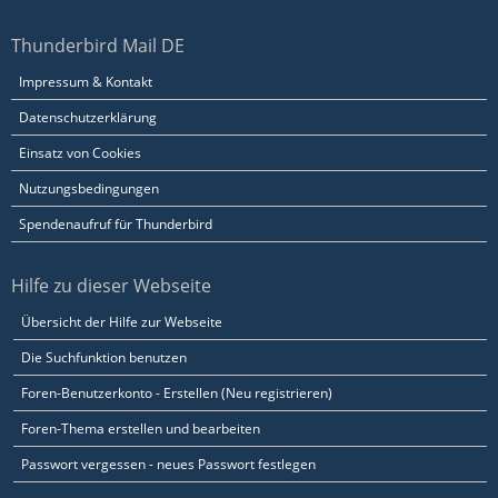
Thunderbird Mail DE
Impressum & Kontakt
Datenschutzerklärung
Einsatz von Cookies
Nutzungsbedingungen
Spendenaufruf für Thunderbird
Hilfe zu dieser Webseite
Übersicht der Hilfe zur Webseite
Die Suchfunktion benutzen
Foren-Benutzerkonto - Erstellen (Neu registrieren)
Foren-Thema erstellen und bearbeiten
Passwort vergessen - neues Passwort festlegen