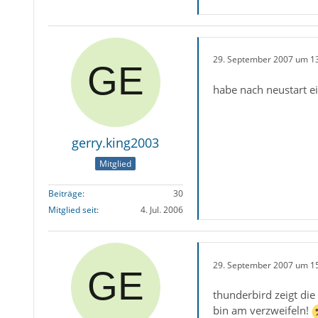
29. September 2007 um 1
habe nach neustart e
gerry.king2003
Mitglied
Beiträge
30
Mitglied seit
4. Jul. 2006
29. September 2007 um 1
thunderbird zeigt die 
bin am verzweifeln!