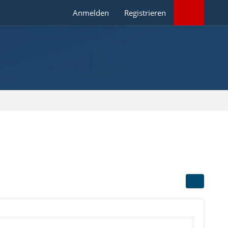
Anmelden
Registrieren