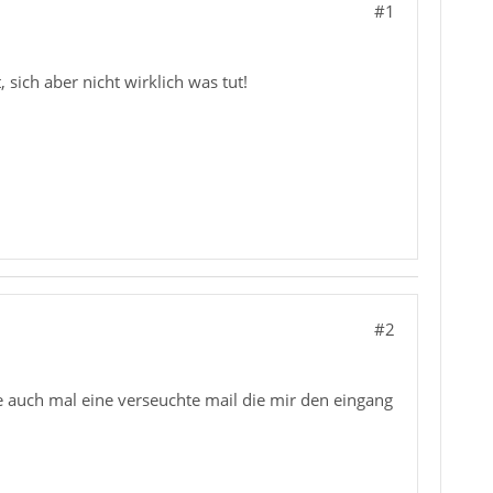
#1
sich aber nicht wirklich was tut!
#2
te auch mal eine verseuchte mail die mir den eingang