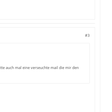
#3
atte auch mal eine verseuchte mail die mir den