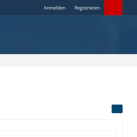
Anmelden
Registrieren