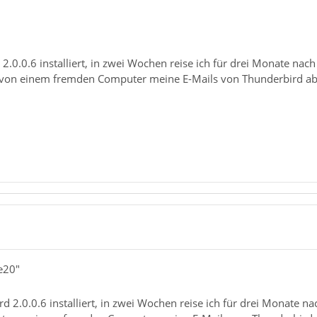
2.0.0.6 installiert, in zwei Wochen reise ich für drei Monate nach
t von einem fremden Computer meine E-Mails von Thunderbird ab
e20"
d 2.0.0.6 installiert, in zwei Wochen reise ich für drei Monate na