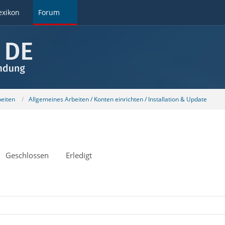
exikon
Forum
beiten
Allgemeines Arbeiten / Konten einrichten / Installation & Update
Geschlossen
Erledigt