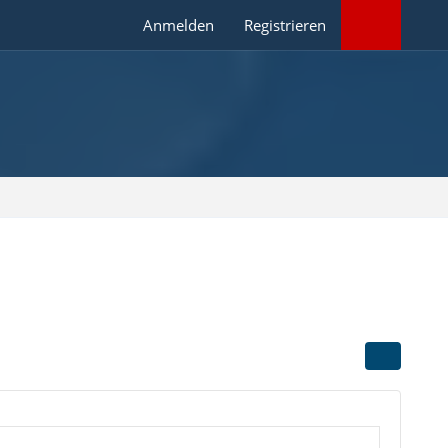
Anmelden
Registrieren