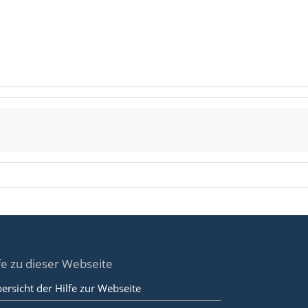
fe zu dieser Webseite
ersicht der Hilfe zur Webseite