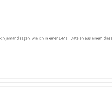
ch jemand sagen, wie ich in einer E-Mail Dateien aus einem die
.