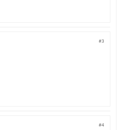
#3
#4