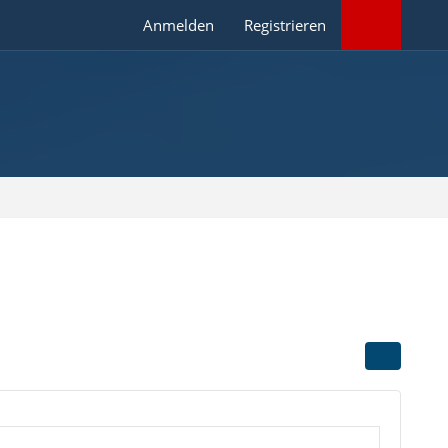
Anmelden
Registrieren