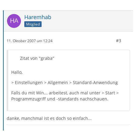
Haremhab
Mitglied
#3
11. Oktober 2007 um 12:24
Zitat von "graba"
Hallo,
> Einstellungen > Allgemein > Standard-Anwendung
Falls du mit Win... arbeitest, auch mal unter > Start >
Programmzugriff und -standards nachschauen.
danke, manchmal ist es doch so einfach...