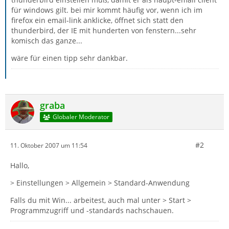
für windows gilt. bei mir kommt häufig vor, wenn ich im
firefox ein email-link anklicke, öffnet sich statt den
thunderbird, der IE mit hunderten von fenstern...sehr
komisch das ganze...
wäre für einen tipp sehr dankbar.
graba
Globaler Moderator
#2
11. Oktober 2007 um 11:54
Hallo,
> Einstellungen > Allgemein > Standard-Anwendung
Falls du mit Win... arbeitest, auch mal unter > Start >
Programmzugriff und -standards nachschauen.