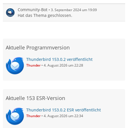
Community-Bot
3. September 2024 um 19:09
Hat das Thema geschlossen.
Aktuelle Programmversion
Thunderbird 153.0.2 veröffentlicht
Thunder
4. August 2026 um 22:28
Aktuelle 153 ESR-Version
Thunderbird 153.0.2 ESR veröffentlicht
Thunder
4. August 2026 um 22:34