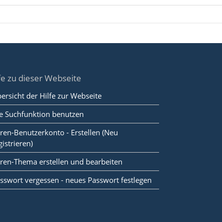
fe zu dieser Webseite
ersicht der Hilfe zur Webseite
e Suchfunktion benutzen
ren-Benutzerkonto - Erstellen (Neu
gistrieren)
ren-Thema erstellen und bearbeiten
sswort vergessen - neues Passwort festlegen