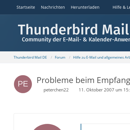
Startseite
Nachrichten
Herunterladen
Hilfe & L
Thunderbird Mail DE
Forum
Hilfe zu E-Mail und allgemeines Ar
Probleme beim Empfang 
peterchen22
11. Oktober 2007 um 15