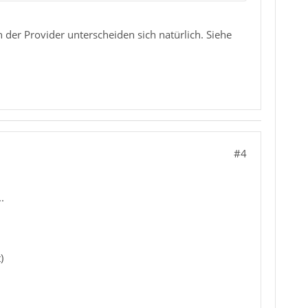
der Provider unterscheiden sich natürlich. Siehe
#4
.
)