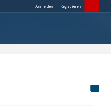
Anmelden
Registrieren