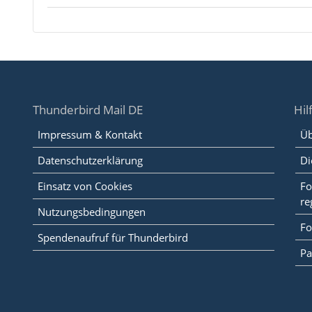
Thunderbird Mail DE
Hil
Impressum & Kontakt
Üb
Datenschutzerklärung
Di
Einsatz von Cookies
Fo
re
Nutzungsbedingungen
Fo
Spendenaufruf für Thunderbird
Pa