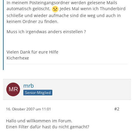
In meinem Posteingangsordner werden gelesene Mails
automatisch gelöscht.
Jedes Mal wenn ich Thunderbird
schließe und wieder aufmache sind die weg und auch in
keinem Ordner zu finden.
Muss ich irgendwas anders einstellen ?
Vielen Dank für eure Hilfe
Kicherhexe
mrb
Senior-Mitglied
#2
16. Oktober 2007 um 11:01
Hallo und willkommen im Forum.
Einen Filter dafür hast du nicht gemacht?