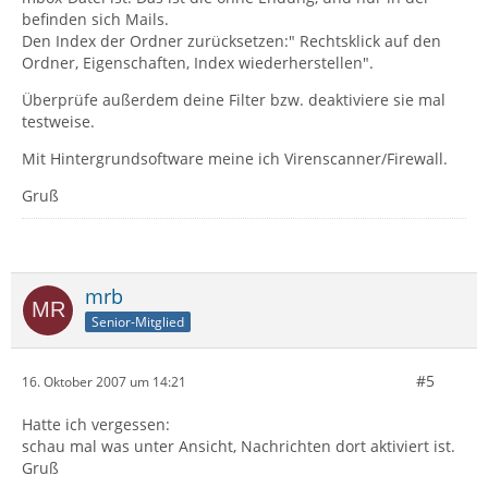
befinden sich Mails.
Den Index der Ordner zurücksetzen:" Rechtsklick auf den
Ordner, Eigenschaften, Index wiederherstellen".
Überprüfe außerdem deine Filter bzw. deaktiviere sie mal
testweise.
Mit Hintergrundsoftware meine ich Virenscanner/Firewall.
Gruß
mrb
Senior-Mitglied
#5
16. Oktober 2007 um 14:21
Hatte ich vergessen:
schau mal was unter Ansicht, Nachrichten dort aktiviert ist.
Gruß