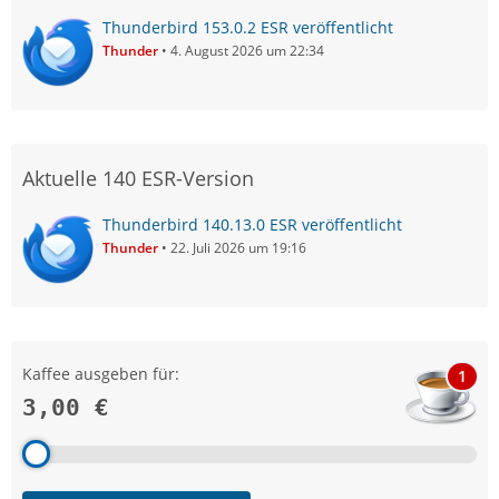
Thunderbird 153.0.2 ESR veröffentlicht
Thunder
4. August 2026 um 22:34
Aktuelle 140 ESR-Version
Thunderbird 140.13.0 ESR veröffentlicht
Thunder
22. Juli 2026 um 19:16
Kaffee ausgeben für:
1
3,00 €