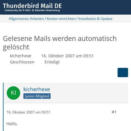
Allgemeines Arbeiten / Konten einrichten / Installation & Update
Gelesene Mails werden automatisch
gelöscht
kicherhexe
16. Oktober 2007 um 09:51
Geschlossen
Erledigt
kicherhexe
Junior-Mitglied
#1
16. Oktober 2007 um 09:51
Hallo,