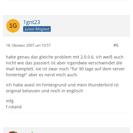
1gnt23
Junior-Mitglied
#6
18. Oktober 2007 um 10:57
habe genau das gleiche problem mit 2.0.0.6. ich weiß auch
nicht wie das passiert ist aber irgendwie verschwindet die
mail komplett. sie ist zwar noch "für 90 tage auf dem server
hinterlegt" aber es nervt mich auch.
ich habe avast im hintergrund und mein thunderbird ist
original belassen und noch in englisch
mfg
f.roland