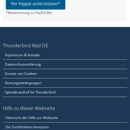
Per Paypal unterstützen*
*Weiterleitung zu PayPal.Me
Thunderbird Mail DE
Impressum & Kontakt
Datenschutzerklärung
Einsatz von Cookies
Nutzungsbedingungen
Spendenaufruf für Thunderbird
Hilfe zu dieser Webseite
Übersicht der Hilfe zur Webseite
Die Suchfunktion benutzen