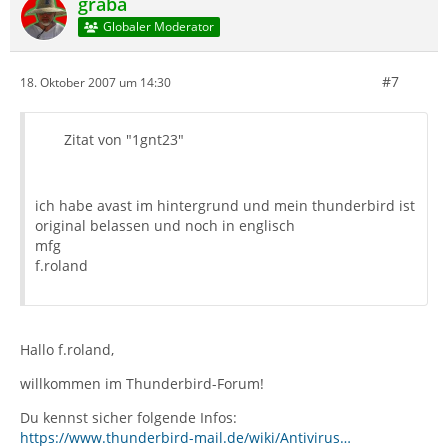
graba
Globaler Moderator
#7
18. Oktober 2007 um 14:30
Zitat von "1gnt23"
ich habe avast im hintergrund und mein thunderbird ist
original belassen und noch in englisch
mfg
f.roland
Hallo f.roland,
willkommen im Thunderbird-Forum!
Du kennst sicher folgende Infos:
https://www.thunderbird-mail.de/wiki/Antivirus…