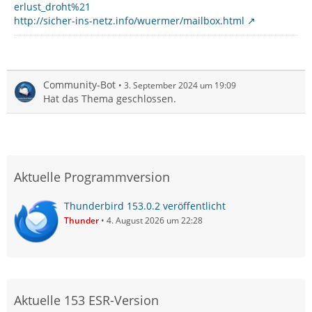
erlust_droht%21
http://sicher-ins-netz.info/wuermer/mailbox.html
Community-Bot
3. September 2024 um 19:09
Hat das Thema geschlossen.
Aktuelle Programmversion
Thunderbird 153.0.2 veröffentlicht
Thunder
4. August 2026 um 22:28
Aktuelle 153 ESR-Version