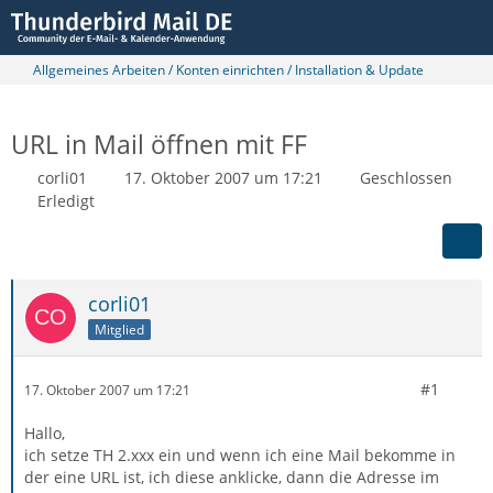
Allgemeines Arbeiten / Konten einrichten / Installation & Update
URL in Mail öffnen mit FF
corli01
17. Oktober 2007 um 17:21
Geschlossen
Erledigt
corli01
Mitglied
#1
17. Oktober 2007 um 17:21
Hallo,
ich setze TH 2.xxx ein und wenn ich eine Mail bekomme in
der eine URL ist, ich diese anklicke, dann die Adresse im