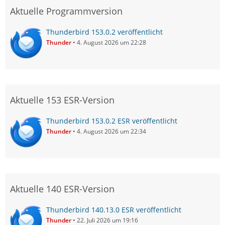
Aktuelle Programmversion
Thunderbird 153.0.2 veröffentlicht
Thunder
4. August 2026 um 22:28
Aktuelle 153 ESR-Version
Thunderbird 153.0.2 ESR veröffentlicht
Thunder
4. August 2026 um 22:34
Aktuelle 140 ESR-Version
Thunderbird 140.13.0 ESR veröffentlicht
Thunder
22. Juli 2026 um 19:16