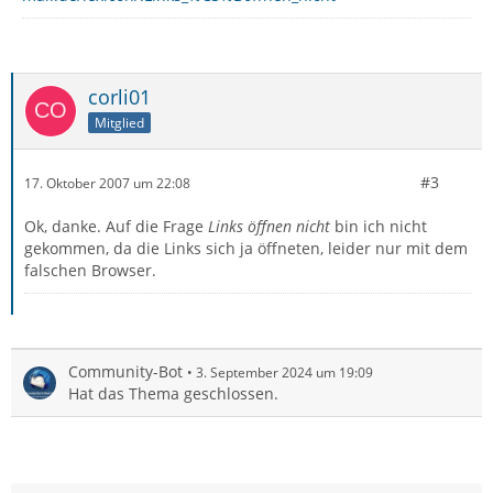
corli01
Mitglied
#3
17. Oktober 2007 um 22:08
Ok, danke. Auf die Frage
Links öffnen nicht
bin ich nicht
gekommen, da die Links sich ja öffneten, leider nur mit dem
falschen Browser.
Community-Bot
3. September 2024 um 19:09
Hat das Thema geschlossen.