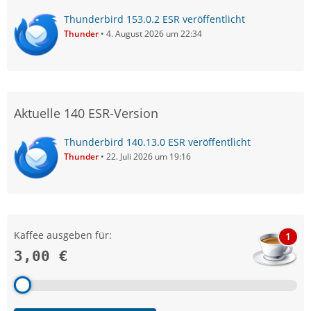
Thunderbird 153.0.2 ESR veröffentlicht
Thunder
4. August 2026 um 22:34
Aktuelle 140 ESR-Version
Thunderbird 140.13.0 ESR veröffentlicht
Thunder
22. Juli 2026 um 19:16
Kaffee ausgeben für:
1
3,00 €