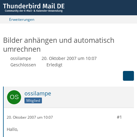
Erweiterungen
Bilder anhängen und automatisch
umrechnen
ossilampe
20. Oktober 2007 um 10:07
Geschlossen
Erledigt
ossilampe
Mitglied
#1
20. Oktober 2007 um 10:07
Hallo,