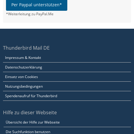
Per Paypal unterstützen*
*Weiterleitung zu PayPal.Me
Thunderbird Mail DE
Impressum & Kontakt
Datenschutzerklärung
Einsatz von Cookies
Nutzungsbedingungen
Spendenaufruf für Thunderbird
Hilfe zu dieser Webseite
Übersicht der Hilfe zur Webseite
Die Suchfunktion benutzen