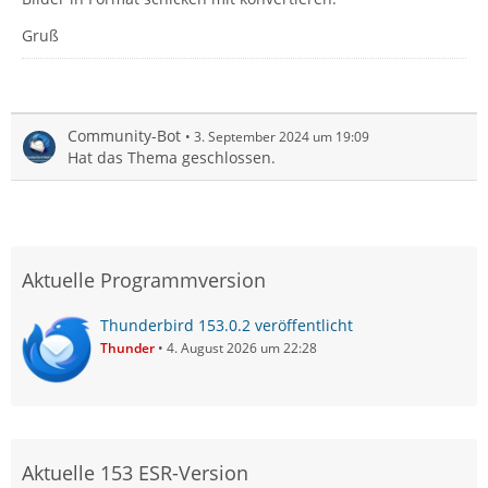
Gruß
Community-Bot
3. September 2024 um 19:09
Hat das Thema geschlossen.
Aktuelle Programmversion
Thunderbird 153.0.2 veröffentlicht
Thunder
4. August 2026 um 22:28
Aktuelle 153 ESR-Version