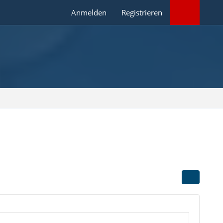
Anmelden
Registrieren