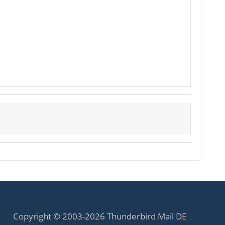
Copyright © 2003-2026 Thunderbird Mail DE