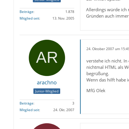
Allerdings würde ich
Beiträge
1.878
Gründen auch immer.
Mitglied seit
13. Nov. 2005
24. Oktober 2007 um 15:4
verstehe ich nicht. 
nichtmal HTML als Wo
begrüßung.
Wenn das hilft habe i
arachno
MfG Olek
Junior-Mitglied
Beiträge
3
Mitglied seit
24. Okt. 2007