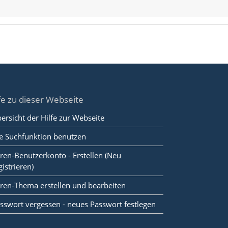
fe zu dieser Webseite
ersicht der Hilfe zur Webseite
e Suchfunktion benutzen
ren-Benutzerkonto - Erstellen (Neu
gistrieren)
ren-Thema erstellen und bearbeiten
sswort vergessen - neues Passwort festlegen