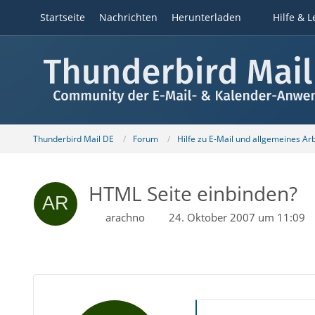
Startseite
Nachrichten
Herunterladen
Hilfe & L
Thunderbird Mail DE
Forum
Hilfe zu E-Mail und allgemeines Ar
HTML Seite einbinden?
arachno
24. Oktober 2007 um 11:09