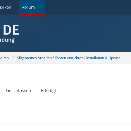
exikon
Forum
beiten
Allgemeines Arbeiten / Konten einrichten / Installation & Update
Geschlossen
Erledigt