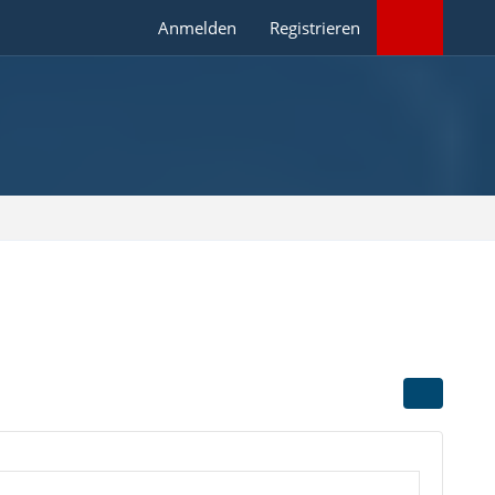
Anmelden
Registrieren