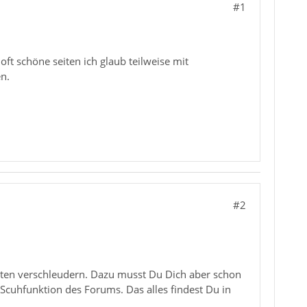
#1
oft schöne seiten ich glaub teilweise mit
n.
#2
ten verschleudern. Dazu musst Du Dich aber schon
cuhfunktion des Forums. Das alles findest Du in