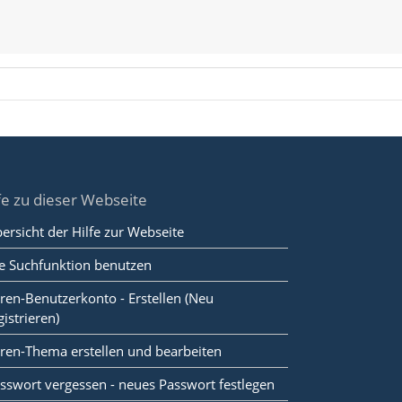
fe zu dieser Webseite
ersicht der Hilfe zur Webseite
e Suchfunktion benutzen
ren-Benutzerkonto - Erstellen (Neu
gistrieren)
ren-Thema erstellen und bearbeiten
sswort vergessen - neues Passwort festlegen