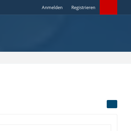
Anmelden
Registrieren