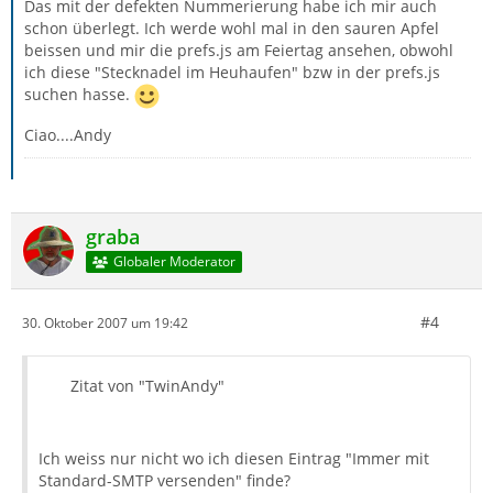
Das mit der defekten Nummerierung habe ich mir auch
schon überlegt. Ich werde wohl mal in den sauren Apfel
beissen und mir die prefs.js am Feiertag ansehen, obwohl
ich diese "Stecknadel im Heuhaufen" bzw in der prefs.js
suchen hasse.
Ciao....Andy
graba
Globaler Moderator
#4
30. Oktober 2007 um 19:42
Zitat von "TwinAndy"
Ich weiss nur nicht wo ich diesen Eintrag "Immer mit
Standard-SMTP versenden" finde?