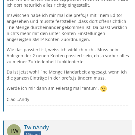
ich dort natürlich alles richtig eingestellt.
Inzwischen habe ich mir mal die prefs.js mit `nem Editor
angesehen und musste feststellen ,dass dort offensichtlich
`ne Menge durcheinander gekommen ist. Da passt wirklich
nichts mehr mit den unter Konten-Einstellungen
angezeigten SMTP-Konten-Zuordnungen.
Wie das passiert ist, weiss ich wirklich nicht. Muss beim
Anlegen der 2 neuen Konten passiert sein, da ja vorher alles
zu meiner Zufriedenheit funktionierte.
Da ist jetzt wohl `ne Menge Handarbeit angesagt, wenn ich
die ganzen Einträge in der prefs.js ändern muss.
Werde ich mir dann am Feiertag mal "antun".
Ciao...Andy
TwinAndy
Mitglied