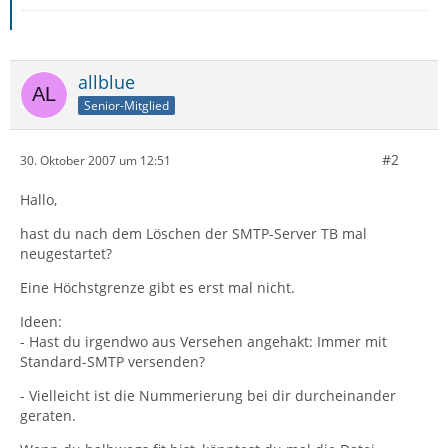
allblue
Senior-Mitglied
#2
30. Oktober 2007 um 12:51
Hallo,
hast du nach dem Löschen der SMTP-Server TB mal
neugestartet?
Eine Höchstgrenze gibt es erst mal nicht.
Ideen:
- Hast du irgendwo aus Versehen angehakt: Immer mit
Standard-SMTP versenden?
- Vielleicht ist die Nummerierung bei dir durcheinander
geraten.