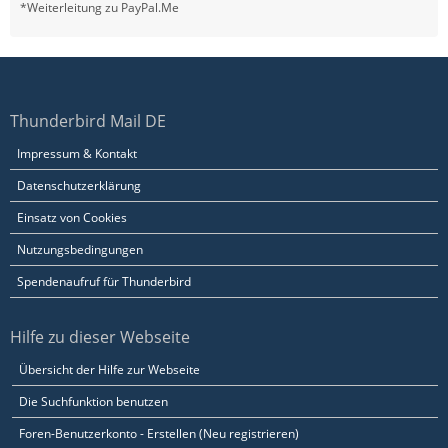
*Weiterleitung zu PayPal.Me
Thunderbird Mail DE
Impressum & Kontakt
Datenschutzerklärung
Einsatz von Cookies
Nutzungsbedingungen
Spendenaufruf für Thunderbird
Hilfe zu dieser Webseite
Übersicht der Hilfe zur Webseite
Die Suchfunktion benutzen
Foren-Benutzerkonto - Erstellen (Neu registrieren)