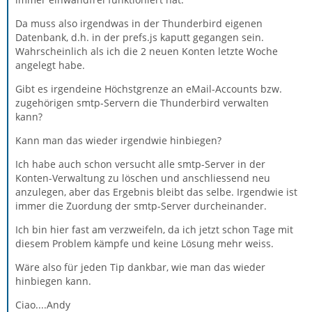
Da muss also irgendwas in der Thunderbird eigenen
Datenbank, d.h. in der prefs.js kaputt gegangen sein.
Wahrscheinlich als ich die 2 neuen Konten letzte Woche
angelegt habe.
Gibt es irgendeine Höchstgrenze an eMail-Accounts bzw.
zugehörigen smtp-Servern die Thunderbird verwalten
kann?
Kann man das wieder irgendwie hinbiegen?
Ich habe auch schon versucht alle smtp-Server in der
Konten-Verwaltung zu löschen und anschliessend neu
anzulegen, aber das Ergebnis bleibt das selbe. Irgendwie ist
immer die Zuordung der smtp-Server durcheinander.
Ich bin hier fast am verzweifeln, da ich jetzt schon Tage mit
diesem Problem kämpfe und keine Lösung mehr weiss.
Wäre also für jeden Tip dankbar, wie man das wieder
hinbiegen kann.
Ciao....Andy