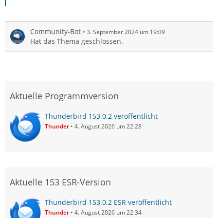
Community-Bot
3. September 2024 um 19:09
Hat das Thema geschlossen.
Aktuelle Programmversion
Thunderbird 153.0.2 veröffentlicht
Thunder
4. August 2026 um 22:28
Aktuelle 153 ESR-Version
Thunderbird 153.0.2 ESR veröffentlicht
Thunder
4. August 2026 um 22:34