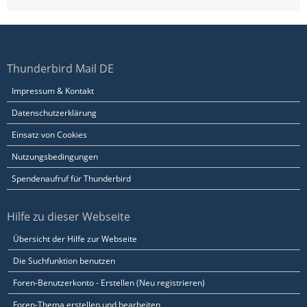
Thunderbird Mail DE
Impressum & Kontakt
Datenschutzerklärung
Einsatz von Cookies
Nutzungsbedingungen
Spendenaufruf für Thunderbird
Hilfe zu dieser Webseite
Übersicht der Hilfe zur Webseite
Die Suchfunktion benutzen
Foren-Benutzerkonto - Erstellen (Neu registrieren)
Foren-Thema erstellen und bearbeiten