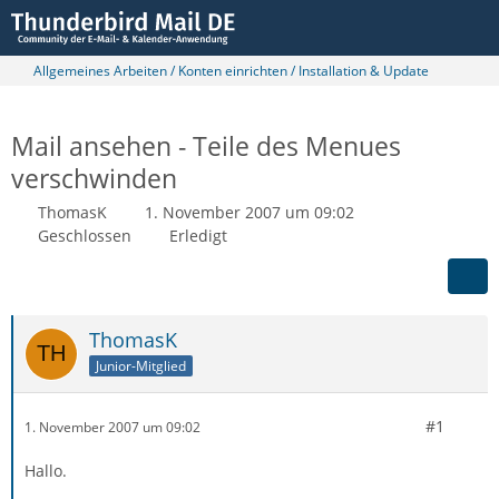
Allgemeines Arbeiten / Konten einrichten / Installation & Update
Mail ansehen - Teile des Menues
verschwinden
ThomasK
1. November 2007 um 09:02
Geschlossen
Erledigt
ThomasK
Junior-Mitglied
#1
1. November 2007 um 09:02
Hallo.