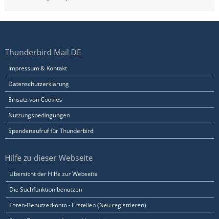
Thunderbird Mail DE
Impressum & Kontakt
Datenschutzerklärung
Einsatz von Cookies
Nutzungsbedingungen
Spendenaufruf für Thunderbird
Hilfe zu dieser Webseite
Übersicht der Hilfe zur Webseite
Die Suchfunktion benutzen
Foren-Benutzerkonto - Erstellen (Neu registrieren)