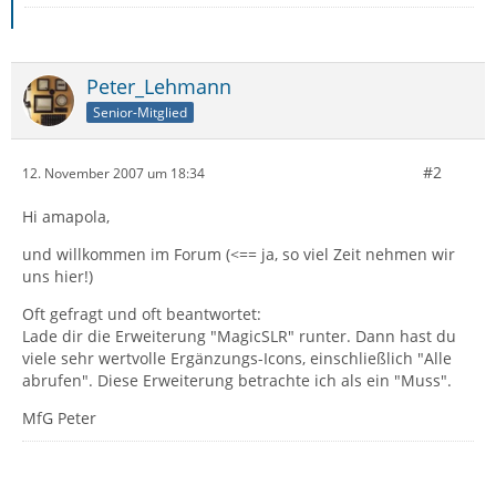
Peter_Lehmann
Senior-Mitglied
#2
12. November 2007 um 18:34
Hi amapola,
und willkommen im Forum (<== ja, so viel Zeit nehmen wir
uns hier!)
Oft gefragt und oft beantwortet:
Lade dir die Erweiterung "MagicSLR" runter. Dann hast du
viele sehr wertvolle Ergänzungs-Icons, einschließlich "Alle
abrufen". Diese Erweiterung betrachte ich als ein "Muss".
MfG Peter