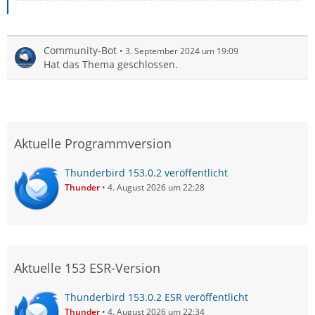
Community-Bot
3. September 2024 um 19:09
Hat das Thema geschlossen.
Aktuelle Programmversion
Thunderbird 153.0.2 veröffentlicht
Thunder
4. August 2026 um 22:28
Aktuelle 153 ESR-Version
Thunderbird 153.0.2 ESR veröffentlicht
Thunder
4. August 2026 um 22:34