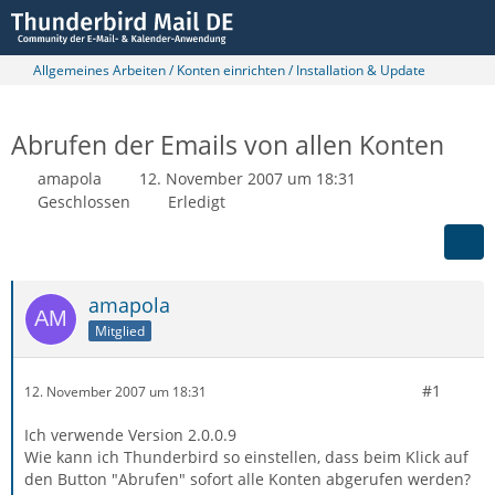
Allgemeines Arbeiten / Konten einrichten / Installation & Update
Abrufen der Emails von allen Konten
amapola
12. November 2007 um 18:31
Geschlossen
Erledigt
amapola
Mitglied
#1
12. November 2007 um 18:31
Ich verwende Version 2.0.0.9
Wie kann ich Thunderbird so einstellen, dass beim Klick auf
den Button "Abrufen" sofort alle Konten abgerufen werden?