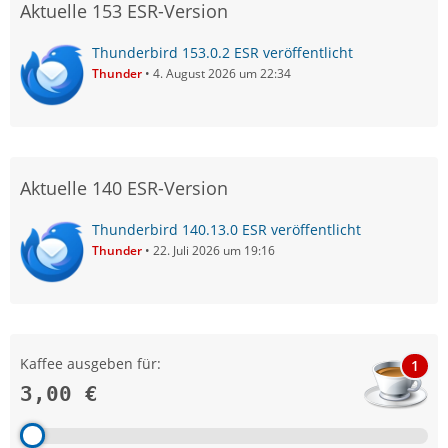
Aktuelle 153 ESR-Version
Thunderbird 153.0.2 ESR veröffentlicht
Thunder
4. August 2026 um 22:34
Aktuelle 140 ESR-Version
Thunderbird 140.13.0 ESR veröffentlicht
Thunder
22. Juli 2026 um 19:16
Kaffee ausgeben für:
1
3,00 €