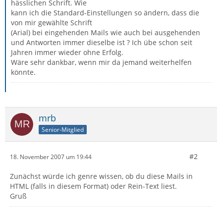
hässlichen Schrift. Wie
kann ich die Standard-Einstellungen so ändern, dass die
von mir gewählte Schrift
(Arial) bei eingehenden Mails wie auch bei ausgehenden
und Antworten immer dieselbe ist ? Ich übe schon seit
Jahren immer wieder ohne Erfolg.
Wäre sehr dankbar, wenn mir da jemand weiterhelfen
könnte.
mrb
Senior-Mitglied
#2
18. November 2007 um 19:44
Zunächst würde ich genre wissen, ob du diese Mails in
HTML (falls in diesem Format) oder Rein-Text liest.
Gruß