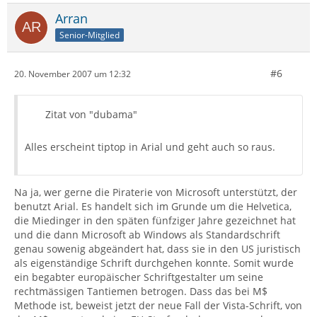
Arran
Senior-Mitglied
#6
20. November 2007 um 12:32
Zitat von "dubama"
Alles erscheint tiptop in Arial und geht auch so raus.
Na ja, wer gerne die Piraterie von Microsoft unterstützt, der
benutzt Arial. Es handelt sich im Grunde um die Helvetica,
die Miedinger in den späten fünfziger Jahre gezeichnet hat
und die dann Microsoft ab Windows als Standardschrift
genau sowenig abgeändert hat, dass sie in den US juristisch
als eigenständige Schrift durchgehen konnte. Somit wurde
ein begabter europäischer Schriftgestalter um seine
rechtmässigen Tantiemen betrogen. Dass das bei M$
Methode ist, beweist jetzt der neue Fall der Vista-Schrift, von