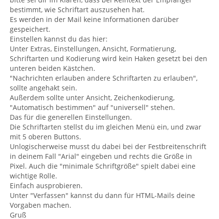
bestimmt, wie Schriftart auszusehen hat.
Es werden in der Mail keine Informationen darüber
gespeichert.
Einstellen kannst du das hier:
Unter Extras, Einstellungen, Ansicht, Formatierung,
Schriftarten und Kodierung wird kein Haken gesetzt bei den
unteren beiden Kästchen.
"Nachrichten erlauben andere Schriftarten zu erlauben",
sollte angehakt sein.
Außerdem sollte unter Ansicht, Zeichenkodierung,
"Automatisch bestimmen" auf "universell" stehen.
Das für die generellen Einstellungen.
Die Schriftarten stellst du im gleichen Menü ein, und zwar
mit 5 oberen Buttons.
Unlogischerweise musst du dabei bei der Festbreitenschrift
in deinem Fall "Arial" eingeben und rechts die Größe in
Pixel. Auch die "minimale Schriftgröße" spielt dabei eine
wichtige Rolle.
Einfach ausprobieren.
Unter "Verfassen" kannst du dann für HTML-Mails deine
Vorgaben machen.
Gruß