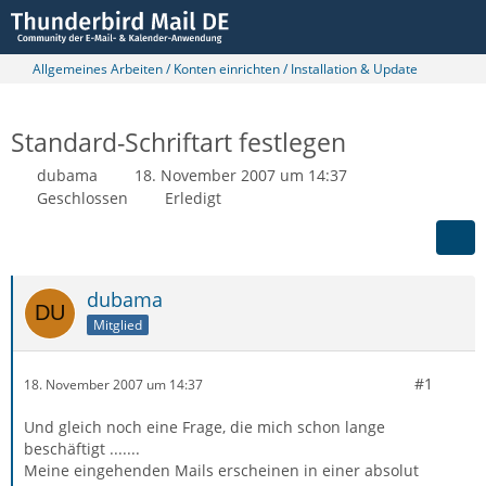
Allgemeines Arbeiten / Konten einrichten / Installation & Update
Standard-Schriftart festlegen
dubama
18. November 2007 um 14:37
Geschlossen
Erledigt
dubama
Mitglied
#1
18. November 2007 um 14:37
Und gleich noch eine Frage, die mich schon lange
beschäftigt .......
Meine eingehenden Mails erscheinen in einer absolut