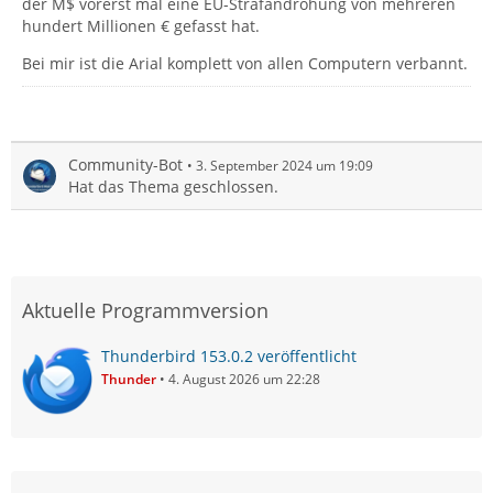
der M$ vorerst mal eine EU-Strafandrohung von mehreren
hundert Millionen € gefasst hat.
Bei mir ist die Arial komplett von allen Computern verbannt.
Community-Bot
3. September 2024 um 19:09
Hat das Thema geschlossen.
Aktuelle Programmversion
Thunderbird 153.0.2 veröffentlicht
Thunder
4. August 2026 um 22:28