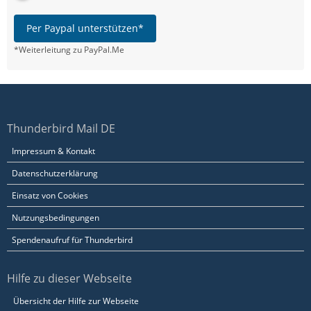
Per Paypal unterstützen*
*Weiterleitung zu PayPal.Me
Thunderbird Mail DE
Impressum & Kontakt
Datenschutzerklärung
Einsatz von Cookies
Nutzungsbedingungen
Spendenaufruf für Thunderbird
Hilfe zu dieser Webseite
Übersicht der Hilfe zur Webseite