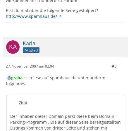
willkommen im Thunderbird-Forum!
Bist du mal über die folgende Seite gestolpert?
http://www.spamhaus.de/
Karla
Mitglied
#3
27. November 2007 um 02:04
graba
: Ich lese auf spamhaus.de unter anderm
folgendes:
Zitat
Der Inhaber dieser Domain parkt diese beim Domain-
Parking-Programm . Die auf dieser Seite bereitgestellten
Listings kommen von dritter Seite und stehen mit