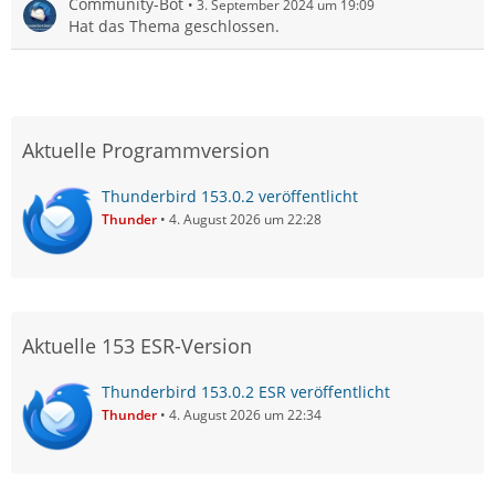
Community-Bot
3. September 2024 um 19:09
Hat das Thema geschlossen.
Aktuelle Programmversion
Thunderbird 153.0.2 veröffentlicht
Thunder
4. August 2026 um 22:28
Aktuelle 153 ESR-Version
Thunderbird 153.0.2 ESR veröffentlicht
Thunder
4. August 2026 um 22:34