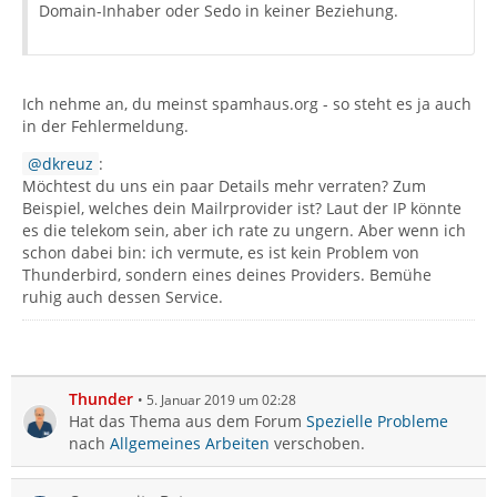
Domain-Inhaber oder Sedo in keiner Beziehung.
Ich nehme an, du meinst spamhaus.org - so steht es ja auch
in der Fehlermeldung.
dkreuz
:
Möchtest du uns ein paar Details mehr verraten? Zum
Beispiel, welches dein Mailrprovider ist? Laut der IP könnte
es die telekom sein, aber ich rate zu ungern. Aber wenn ich
schon dabei bin: ich vermute, es ist kein Problem von
Thunderbird, sondern eines deines Providers. Bemühe
ruhig auch dessen Service.
Thunder
5. Januar 2019 um 02:28
Hat das Thema aus dem Forum
Spezielle Probleme
nach
Allgemeines Arbeiten
verschoben.