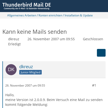
Allgemeines Arbeiten / Konten einrichten / Installation & Update
Kann keine Mails senden
dkreuz
26. November 2007 um 09:55
Geschlossen
Erledigt
dkreuz
Junior-Mitglied
#1
26. November 2007 um 09:55
Hallo,
meine Version ist 2.0.0.9. Beim Versuch eine Mail zu senden
kommt folgende Meldung: