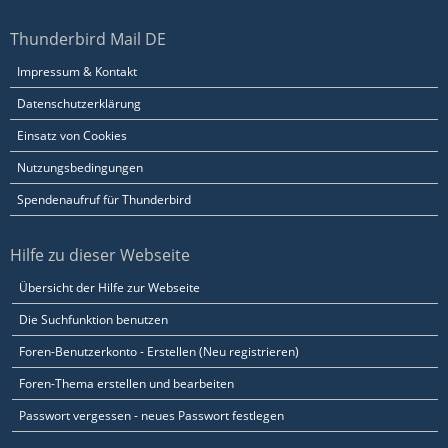
Thunderbird Mail DE
Impressum & Kontakt
Datenschutzerklärung
Einsatz von Cookies
Nutzungsbedingungen
Spendenaufruf für Thunderbird
Hilfe zu dieser Webseite
Übersicht der Hilfe zur Webseite
Die Suchfunktion benutzen
Foren-Benutzerkonto - Erstellen (Neu registrieren)
Foren-Thema erstellen und bearbeiten
Passwort vergessen - neues Passwort festlegen