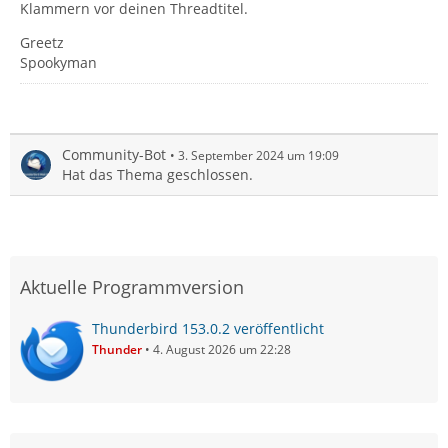
Klammern vor deinen Threadtitel.
Greetz
Spookyman
Community-Bot
3. September 2024 um 19:09
Hat das Thema geschlossen.
Aktuelle Programmversion
Thunderbird 153.0.2 veröffentlicht
Thunder
4. August 2026 um 22:28