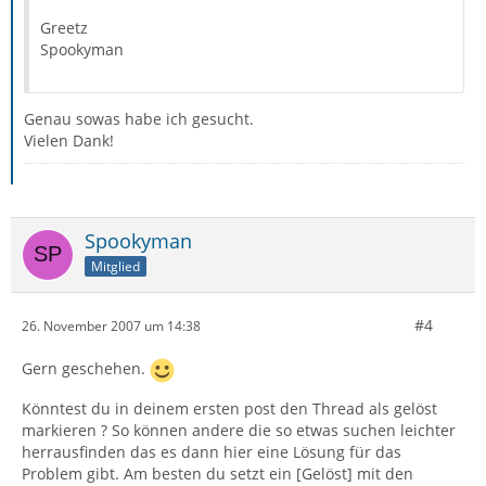
Greetz
Spookyman
Genau sowas habe ich gesucht.
Vielen Dank!
Spookyman
Mitglied
#4
26. November 2007 um 14:38
Gern geschehen.
Könntest du in deinem ersten post den Thread als gelöst
markieren ? So können andere die so etwas suchen leichter
herrausfinden das es dann hier eine Lösung für das
Problem gibt. Am besten du setzt ein [Gelöst] mit den