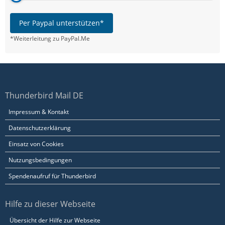
Per Paypal unterstützen*
*Weiterleitung zu PayPal.Me
Thunderbird Mail DE
Impressum & Kontakt
Datenschutzerklärung
Einsatz von Cookies
Nutzungsbedingungen
Spendenaufruf für Thunderbird
Hilfe zu dieser Webseite
Übersicht der Hilfe zur Webseite