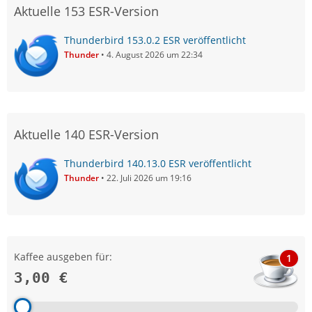
Aktuelle 153 ESR-Version
Thunderbird 153.0.2 ESR veröffentlicht
Thunder
4. August 2026 um 22:34
Aktuelle 140 ESR-Version
Thunderbird 140.13.0 ESR veröffentlicht
Thunder
22. Juli 2026 um 19:16
Kaffee ausgeben für:
1
3,00 €