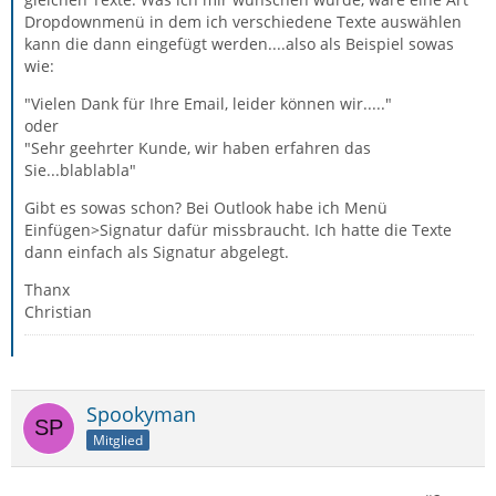
Dropdownmenü in dem ich verschiedene Texte auswählen
kann die dann eingefügt werden....also als Beispiel sowas
wie:
"Vielen Dank für Ihre Email, leider können wir....."
oder
"Sehr geehrter Kunde, wir haben erfahren das
Sie...blablabla"
Gibt es sowas schon? Bei Outlook habe ich Menü
Einfügen>Signatur dafür missbraucht. Ich hatte die Texte
dann einfach als Signatur abgelegt.
Thanx
Christian
Spookyman
Mitglied