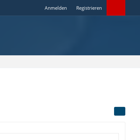
Anmelden
Registrieren