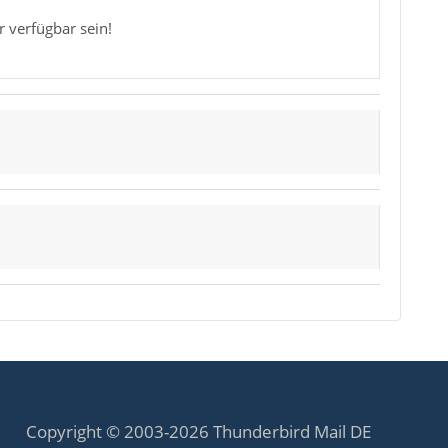
r verfügbar sein!
Copyright © 2003-2026 Thunderbird Mail DE