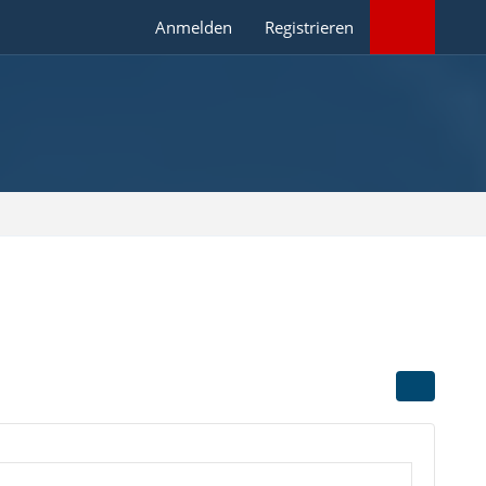
Anmelden
Registrieren