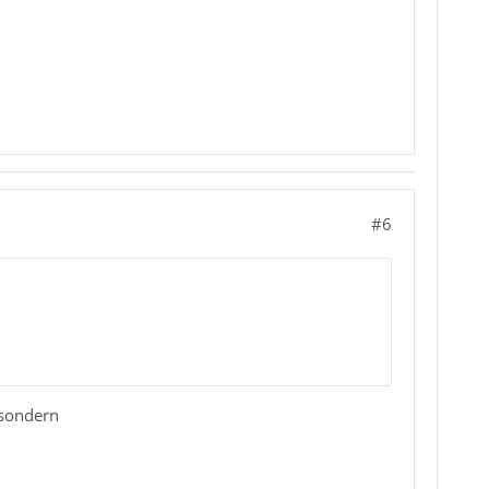
#6
 sondern