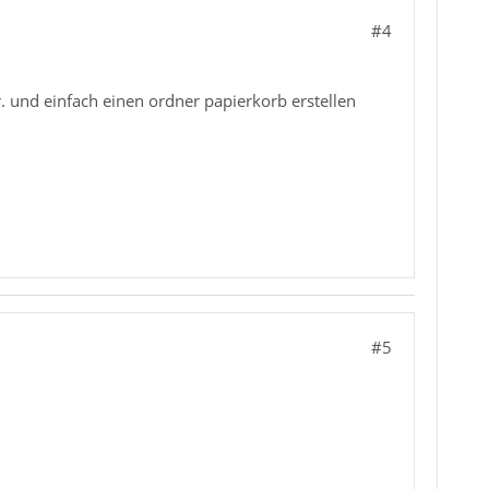
#4
. und einfach einen ordner papierkorb erstellen
#5