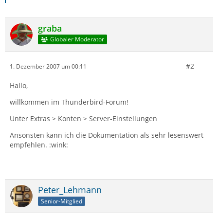
graba
Globaler Moderator
#2
1. Dezember 2007 um 00:11
Hallo,
willkommen im Thunderbird-Forum!
Unter Extras > Konten > Server-Einstellungen
Ansonsten kann ich die Dokumentation als sehr lesenswert
empfehlen. :wink:
Peter_Lehmann
Senior-Mitglied