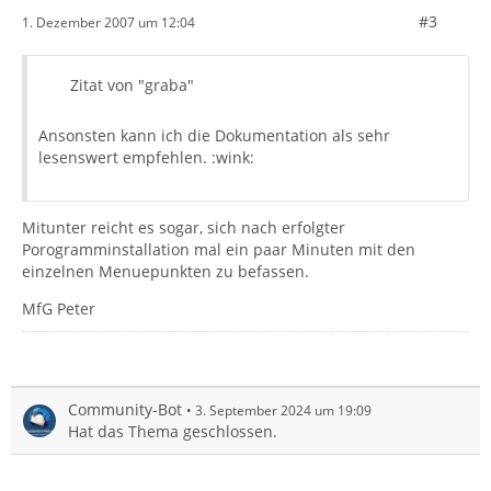
#3
1. Dezember 2007 um 12:04
Zitat von "graba"
Ansonsten kann ich die Dokumentation als sehr
lesenswert empfehlen. :wink:
Mitunter reicht es sogar, sich nach erfolgter
Porogramminstallation mal ein paar Minuten mit den
einzelnen Menuepunkten zu befassen.
MfG Peter
Community-Bot
3. September 2024 um 19:09
Hat das Thema geschlossen.