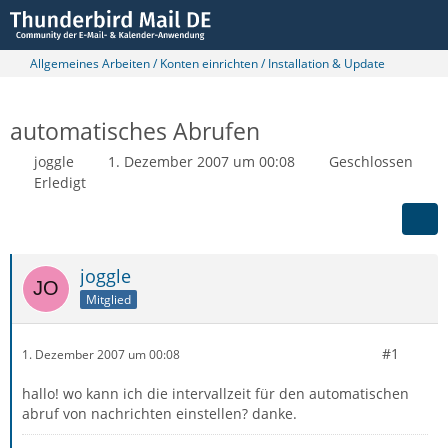
Allgemeines Arbeiten / Konten einrichten / Installation & Update
automatisches Abrufen
joggle
1. Dezember 2007 um 00:08
Geschlossen
Erledigt
joggle
Mitglied
#1
1. Dezember 2007 um 00:08
hallo! wo kann ich die intervallzeit für den automatischen
abruf von nachrichten einstellen? danke.