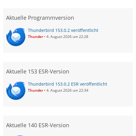
Aktuelle Programmversion
Thunderbird 153.0.2 veröffentlicht
Thunder
4. August 2026 um 22:28
Aktuelle 153 ESR-Version
Thunderbird 153.0.2 ESR veröffentlicht
Thunder
4. August 2026 um 22:34
Aktuelle 140 ESR-Version