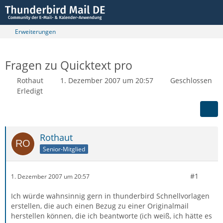
Erweiterungen
Fragen zu Quicktext pro
Rothaut
1. Dezember 2007 um 20:57
Geschlossen
Erledigt
Rothaut
Senior-Mitglied
#1
1. Dezember 2007 um 20:57
Ich würde wahnsinnig gern in thunderbird Schnellvorlagen
erstellen, die auch einen Bezug zu einer Originalmail
herstellen können, die ich beantworte (ich weiß, ich hätte es