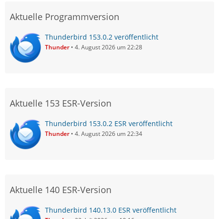
Aktuelle Programmversion
Thunderbird 153.0.2 veröffentlicht
Thunder
4. August 2026 um 22:28
Aktuelle 153 ESR-Version
Thunderbird 153.0.2 ESR veröffentlicht
Thunder
4. August 2026 um 22:34
Aktuelle 140 ESR-Version
Thunderbird 140.13.0 ESR veröffentlicht