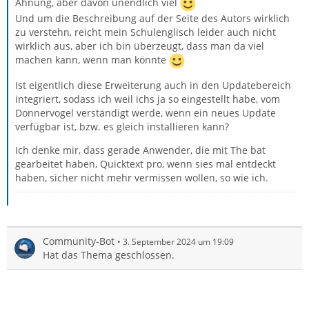
Ahnung, aber davon unendlich viel
Und um die Beschreibung auf der Seite des Autors wirklich
zu verstehn, reicht mein Schulenglisch leider auch nicht
wirklich aus, aber ich bin überzeugt, dass man da viel
machen kann, wenn man könnte
Ist eigentlich diese Erweiterung auch in den Updatebereich
integriert, sodass ich weil ichs ja so eingestellt habe, vom
Donnervogel verständigt werde, wenn ein neues Update
verfügbar ist, bzw. es gleich installieren kann?
Ich denke mir, dass gerade Anwender, die mit The bat
gearbeitet haben, Quicktext pro, wenn sies mal entdeckt
haben, sicher nicht mehr vermissen wollen, so wie ich.
Community-Bot
3. September 2024 um 19:09
Hat das Thema geschlossen.