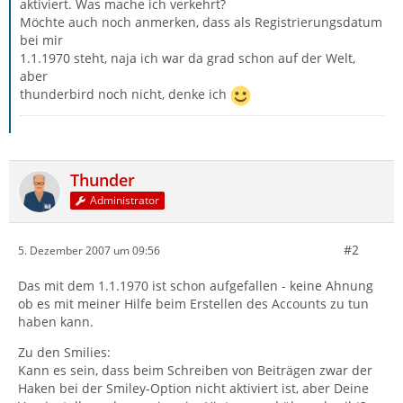
aktiviert. Was mache ich verkehrt?
Möchte auch noch anmerken, dass als Registrierungsdatum
bei mir
1.1.1970 steht, naja ich war da grad schon auf der Welt,
aber
thunderbird noch nicht, denke ich
Thunder
Administrator
#2
5. Dezember 2007 um 09:56
Das mit dem 1.1.1970 ist schon aufgefallen - keine Ahnung
ob es mit meiner Hilfe beim Erstellen des Accounts zu tun
haben kann.
Zu den Smilies:
Kann es sein, dass beim Schreiben von Beiträgen zwar der
Haken bei der Smiley-Option nicht aktiviert ist, aber Deine