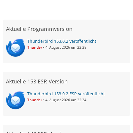
Aktuelle Programmversion
Thunderbird 153.0.2 veröffentlicht
Thunder
4. August 2026 um 22:28
Aktuelle 153 ESR-Version
Thunderbird 153.0.2 ESR veröffentlicht
Thunder
4. August 2026 um 22:34