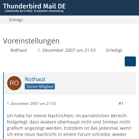
Erledigt
Voreinstellungen
Rothaut
1. Dezember 2007 um 21:53
Erledigt
Rothaut
Senior-Mitglied
#1
1. Dezember 2007 um 21:53
Ich habe für meine Nachrichten, im persönlichen Bereich
festgelegt, dass Avatare überhaupt nicht und Smileys nicht
grafisch angezeigt werden, trotzdem ist das jedesmal, wenn
ich eine neue Nachricht in einem Forum schreibe, wieder