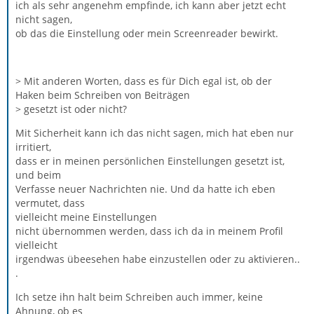
ich als sehr angenehm empfinde, ich kann aber jetzt echt
nicht sagen,
ob das die Einstellung oder mein Screenreader bewirkt.
> Mit anderen Worten, dass es für Dich egal ist, ob der
Haken beim Schreiben von Beiträgen
> gesetzt ist oder nicht?
Mit Sicherheit kann ich das nicht sagen, mich hat eben nur
irritiert,
dass er in meinen persönlichen Einstellungen gesetzt ist,
und beim
Verfasse neuer Nachrichten nie. Und da hatte ich eben
vermutet, dass
vielleicht meine Einstellungen
nicht übernommen werden, dass ich da in meinem Profil
vielleicht
irgendwas übeesehen habe einzustellen oder zu aktivieren..
.
Ich setze ihn halt beim Schreiben auch immer, keine
Ahnung, ob es