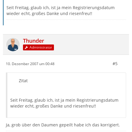
Seit Freitag, glaub ich, ist ja mein Registrierungsdatum
wieder echt, großes Danke und riesenfreu!!
Thunder
Administrator
#5
10. Dezember 2007 um 00:48
Zitat
Seit Freitag, glaub ich, ist ja mein Registrierungsdatum
wieder echt, großes Danke und riesenfreu!!
Ja, grob über den Daumen gepeilt habe ich das korrigiert.