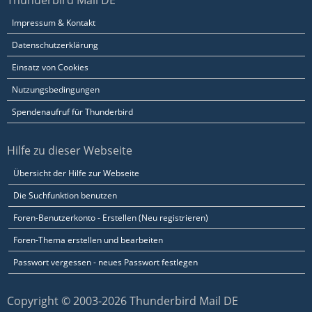
Thunderbird Mail DE
Impressum & Kontakt
Datenschutzerklärung
Einsatz von Cookies
Nutzungsbedingungen
Spendenaufruf für Thunderbird
Hilfe zu dieser Webseite
Übersicht der Hilfe zur Webseite
Die Suchfunktion benutzen
Foren-Benutzerkonto - Erstellen (Neu registrieren)
Foren-Thema erstellen und bearbeiten
Passwort vergessen - neues Passwort festlegen
Copyright © 2003-2026 Thunderbird Mail DE