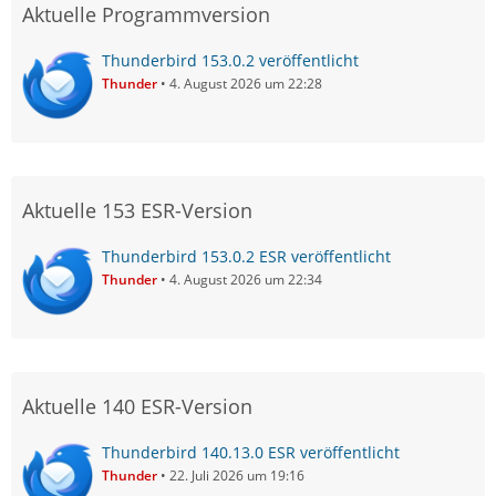
Aktuelle Programmversion
Thunderbird 153.0.2 veröffentlicht
Thunder
4. August 2026 um 22:28
Aktuelle 153 ESR-Version
Thunderbird 153.0.2 ESR veröffentlicht
Thunder
4. August 2026 um 22:34
Aktuelle 140 ESR-Version
Thunderbird 140.13.0 ESR veröffentlicht
Thunder
22. Juli 2026 um 19:16