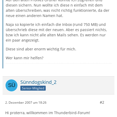
diesen sichern. Nun wollte ich diese n einfach mit dem
alten überschreiben, was nicht richtig funktionierte, da der
neue einen anderen Namen hat.
Naja so kopierte ich einfach die Inbox (rund 750 MB) und
überschrieb diese mit der neuen. Aber es passiert nichts,
bzw ich kann nicht alle alten Mails sehen. Es werden nur
ein paar angezeigt.
Diese sind aber enorm wichtig für mich.
Wer kann mir helfen?
Sünndogskind_2
Senior-Mitglied
#2
2. Dezember 2007 um 18:26
Hi proterra, willkommen im Thunderbird-Forum!