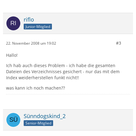
riflo
Junior-Mitglied
#3
22. November 2008 um 19:02
Hallo!
Ich hab auch dieses Problem - ich habe die gesamten
Dateien des Verzeichnisses gesichert - nur das mit dem
Index weiderherstellen funkt nicht!!
was kann ich noch machen??
Sünndogskind_2
Senior-Mitglied