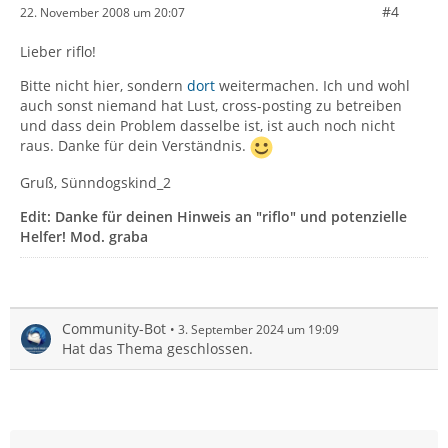
#4
22. November 2008 um 20:07
Lieber riflo!
Bitte nicht hier, sondern
dort
weitermachen. Ich und wohl
auch sonst niemand hat Lust, cross-posting zu betreiben
und dass dein Problem dasselbe ist, ist auch noch nicht
raus. Danke für dein Verständnis.
Gruß, Sünndogskind_2
Edit: Danke für deinen Hinweis an "riflo" und potenzielle
Helfer!
Mod. graba
Community-Bot
3. September 2024 um 19:09
Hat das Thema geschlossen.