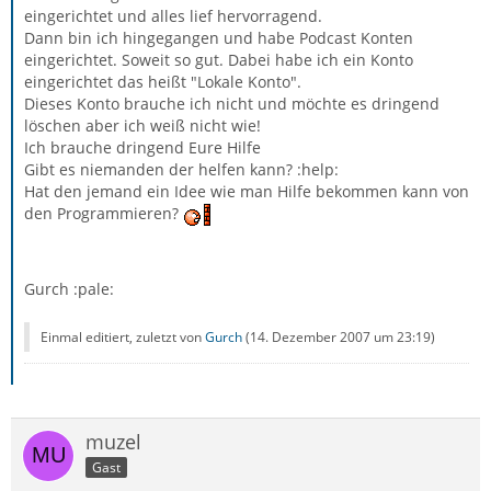
eingerichtet und alles lief hervorragend.
Dann bin ich hingegangen und habe Podcast Konten
eingerichtet. Soweit so gut. Dabei habe ich ein Konto
eingerichtet das heißt "Lokale Konto".
Dieses Konto brauche ich nicht und möchte es dringend
löschen aber ich weiß nicht wie!
Ich brauche dringend Eure Hilfe
Gibt es niemanden der helfen kann? :help:
Hat den jemand ein Idee wie man Hilfe bekommen kann von
den Programmieren?
Gurch :pale:
Einmal editiert, zuletzt von
Gurch
(
14. Dezember 2007 um 23:19
)
muzel
Gast