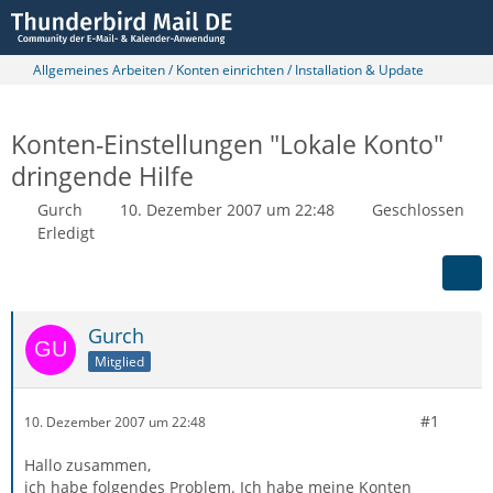
Allgemeines Arbeiten / Konten einrichten / Installation & Update
Konten-Einstellungen "Lokale Konto"
dringende Hilfe
Gurch
10. Dezember 2007 um 22:48
Geschlossen
Erledigt
Gurch
Mitglied
#1
10. Dezember 2007 um 22:48
Hallo zusammen,
ich habe folgendes Problem. Ich habe meine Konten