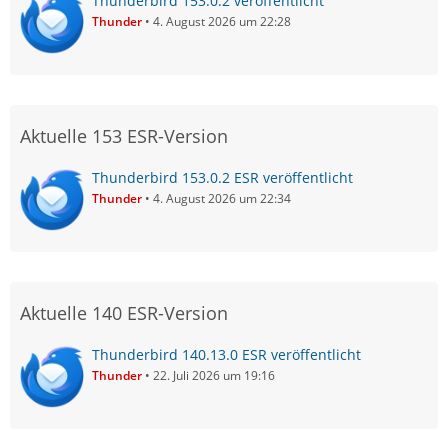
Thunderbird 153.0.2 veröffentlicht
Thunder
4. August 2026 um 22:28
Aktuelle 153 ESR-Version
Thunderbird 153.0.2 ESR veröffentlicht
Thunder
4. August 2026 um 22:34
Aktuelle 140 ESR-Version
Thunderbird 140.13.0 ESR veröffentlicht
Thunder
22. Juli 2026 um 19:16