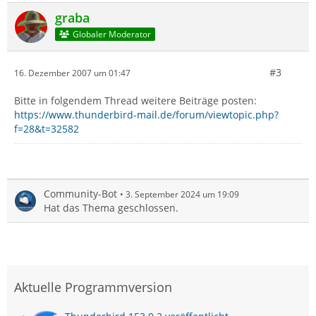
graba
Globaler Moderator
#3
16. Dezember 2007 um 01:47
Bitte in folgendem Thread weitere Beiträge posten:
https://www.thunderbird-mail.de/forum/viewtopic.php?
f=28&t=32582
Community-Bot
3. September 2024 um 19:09
Hat das Thema geschlossen.
Aktuelle Programmversion