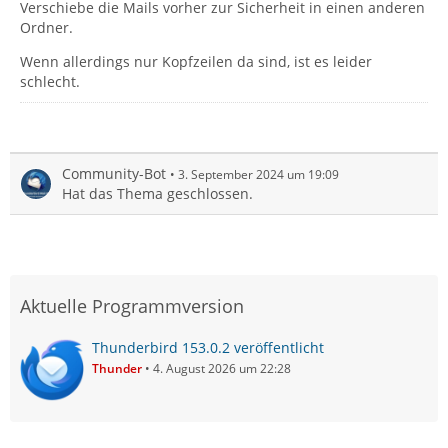
Verschiebe die Mails vorher zur Sicherheit in einen anderen
Ordner.
Wenn allerdings nur Kopfzeilen da sind, ist es leider
schlecht.
Community-Bot
3. September 2024 um 19:09
Hat das Thema geschlossen.
Aktuelle Programmversion
Thunderbird 153.0.2 veröffentlicht
Thunder
4. August 2026 um 22:28