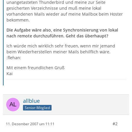
unangetasteten Thunderbird und meine zur Seite
gesicherten Verzeichnisse und muß meine lokal
vorhandenen Mails wieder auf meine Mailbox beim Hoster
bekommen.
Die Aufgabe wäre also, eine Synchronisierung von lokal
nach remote durchzuführen. Geht das überhaupt?
Ich würde mich wirklich sehr freuen, wenn mir jemand
beim Wiederherstellen meiner Mails behilflich wäre.
:flehan:
Mit einem freundlichen Gruß
Kai
allblue
Senior-Mitglied
#2
11. Dezember 2007 um 11:11