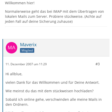
Willkommen hier!
Normalerweise geht das bei IMAP mit dem Übertragen von
lokalen Mails zum Server. Probiere stückweise. (Achte auf
jeden Fall auf deine Sicherung zuhause)
Maverix
Mitglied
#3
11. Dezember 2007 um 11:29
Hi allblue,
vielen Dank für das Willkommen und für Deine Antwort.
Wie meinst du das mit dem stückweisen hochladen?
Sobald ich online gehe, verschwinden alle meine Mails in
den Ordnern.