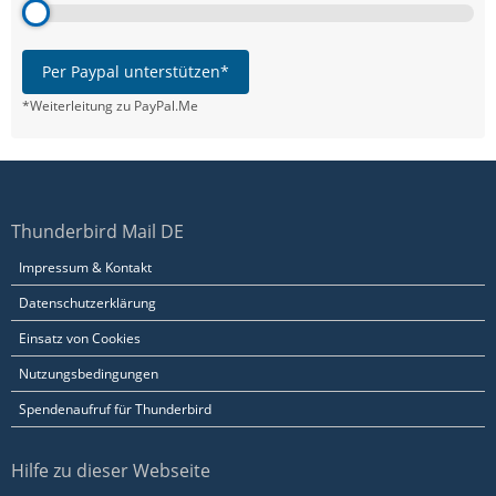
Per Paypal unterstützen*
*Weiterleitung zu PayPal.Me
Thunderbird Mail DE
Impressum & Kontakt
Datenschutzerklärung
Einsatz von Cookies
Nutzungsbedingungen
Spendenaufruf für Thunderbird
Hilfe zu dieser Webseite