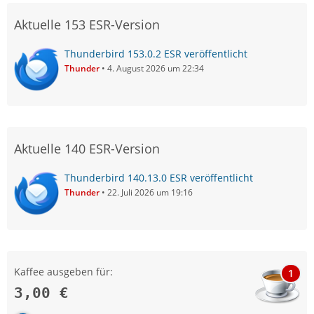
Aktuelle 153 ESR-Version
Thunderbird 153.0.2 ESR veröffentlicht
Thunder
4. August 2026 um 22:34
Aktuelle 140 ESR-Version
Thunderbird 140.13.0 ESR veröffentlicht
Thunder
22. Juli 2026 um 19:16
Kaffee ausgeben für:
1
3,00 €