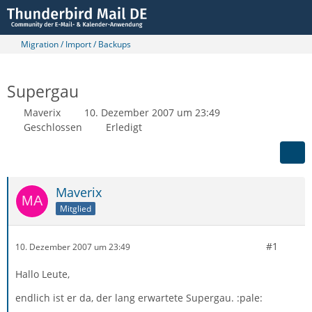
Migration / Import / Backups
Supergau
Maverix
10. Dezember 2007 um 23:49
Geschlossen
Erledigt
Maverix
Mitglied
#1
10. Dezember 2007 um 23:49
Hallo Leute,
endlich ist er da, der lang erwartete Supergau. :pale: