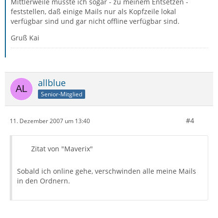
Mittlerweile musste ich sogar - zu meinem Entsetzen -
feststellen, daß einige Mails nur als Kopfzeile lokal
verfügbar sind und gar nicht offline verfügbar sind.
Gruß Kai
allblue
Senior-Mitglied
#4
11. Dezember 2007 um 13:40
Zitat von "Maverix"
Sobald ich online gehe, verschwinden alle meine Mails
in den Ordnern.