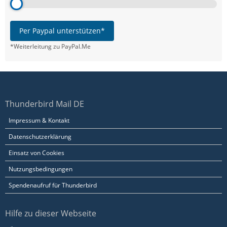
Per Paypal unterstützen*
*Weiterleitung zu PayPal.Me
Thunderbird Mail DE
Impressum & Kontakt
Datenschutzerklärung
Einsatz von Cookies
Nutzungsbedingungen
Spendenaufruf für Thunderbird
Hilfe zu dieser Webseite