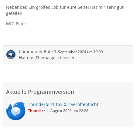
Nebenbei: Ein großes Lob für eure Seite! Hat mir sehr gut
gefallen.
MfG Peter
Community-Bot
3. September 2024 um 19:09
Hat das Thema geschlossen.
Aktuelle Programmversion
Thunderbird 153.0.2 veröffentlicht
Thunder
4. August 2026 um 22:28