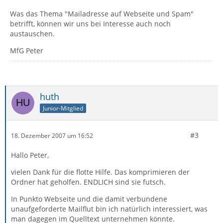
Was das Thema "Mailadresse auf Webseite und Spam"
betrifft, können wir uns bei Interesse auch noch
austauschen.
MfG Peter
huth
Junior-Mitglied
#3
18. Dezember 2007 um 16:52
Hallo Peter,
vielen Dank für die flotte Hilfe. Das komprimieren der
Ordner hat geholfen. ENDLICH sind sie futsch.
In Punkto Webseite und die damit verbundene
unaufgeforderte Mailflut bin ich natürlich interessiert, was
man dagegen im Quelltext unternehmen könnte.