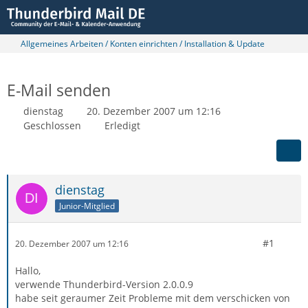
Allgemeines Arbeiten / Konten einrichten / Installation & Update
E-Mail senden
dienstag
20. Dezember 2007 um 12:16
Geschlossen
Erledigt
dienstag
Junior-Mitglied
#1
20. Dezember 2007 um 12:16
Hallo,
verwende Thunderbird-Version 2.0.0.9
habe seit geraumer Zeit Probleme mit dem verschicken von