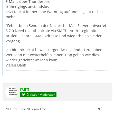
E-Mails über Thunderbird
früher gings anstandslos
jetzt taucht immer eine Warnung auf und es geht nichts
mehr
"Fehler beim Senden der Nachricht -Mail Server antwortet
5.7.0 Need to authenicate via SMPT - Auth- Login bitte
prüfen Sie ihre E-Mail Adresse und wiederholen sie den
Vorgang"
ich bin mir nicht bewusst irgendwas geändert zu haben
Wer kann mir weiterhelfen, einen Tipp geben wie dies
wieder gerichtet werden kann
Vielen Dank
rum
Globaler Moderator
#2
20. Dezember 2007 um 12:29