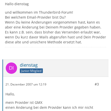
Hallo dienstag
und willkommen im Thunderbird-Forum!
Bei welchem Email-Provider bist Du?
Wenn Du keine Änderungen vorgenommen hast, kann es
aber eine Änderung bei Deinem Provider gegeben haben.
Es kann z.B. sein, dass bisher das Versenden erlaubt war,
wenn Du kurz davor Mails abgerufen hast und Dein Provider
diese alte und unsichere Methode ersetzt hat.
dienstag
Junior-Mitglied
#3
21. Dezember 2007 um 12:19
Hallo,
mein Provider ist GMX
einen Änderung bei dem Provider kann ich mir nicht