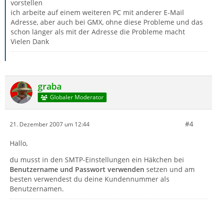
vorstellen
ich arbeite auf einem weiteren PC mit anderer E-Mail
Adresse, aber auch bei GMX, ohne diese Probleme und das
schon länger als mit der Adresse die Probleme macht
Vielen Dank
graba
Globaler Moderator
#4
21. Dezember 2007 um 12:44
Hallo,
du musst in den SMTP-Einstellungen ein Häkchen bei
Benutzername und Passwort verwenden
setzen und am
besten verwendest du deine Kundennummer als
Benutzernamen.