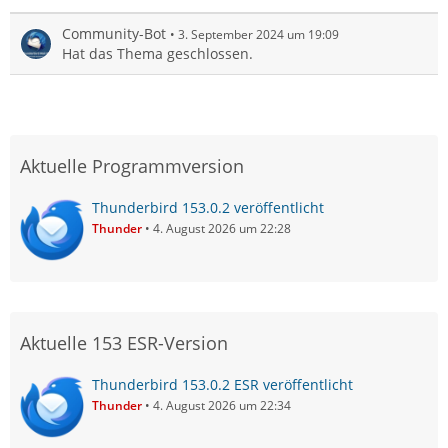
Community-Bot
3. September 2024 um 19:09
Hat das Thema geschlossen.
Aktuelle Programmversion
Thunderbird 153.0.2 veröffentlicht
Thunder
4. August 2026 um 22:28
Aktuelle 153 ESR-Version
Thunderbird 153.0.2 ESR veröffentlicht
Thunder
4. August 2026 um 22:34