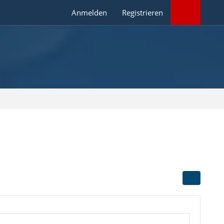
Anmelden
Registrieren