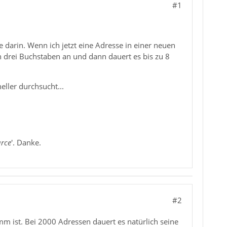
#1
 darin. Wenn ich jetzt eine Adresse in einer neuen
n drei Buchstaben an und dann dauert es bis zu 8
eller durchsucht...
urce
'. Danke.
#2
 ist. Bei 2000 Adressen dauert es natürlich seine