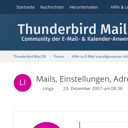
Startseite
Nachrichten
Herunterladen
Hilfe & L
Thunderbird Mail DE
Forum
Hilfe zu E-Mail und allgemeines Ar
Mails, Einstellungen, Ad
Linga
23. Dezember 2007 um 08:38