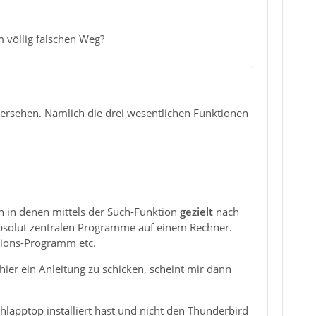
m völlig falschen Weg?
ersehen. Nämlich die drei wesentlichen Funktionen
 in denen mittels der Such-Funktion
gezielt
nach
absolut zentralen Programme auf einem Rechner.
ations-Programm etc.
 hier ein Anleitung zu schicken, scheint mir dann
hlapptop installiert hast und nicht den Thunderbird