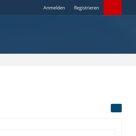
Anmelden
Registrieren