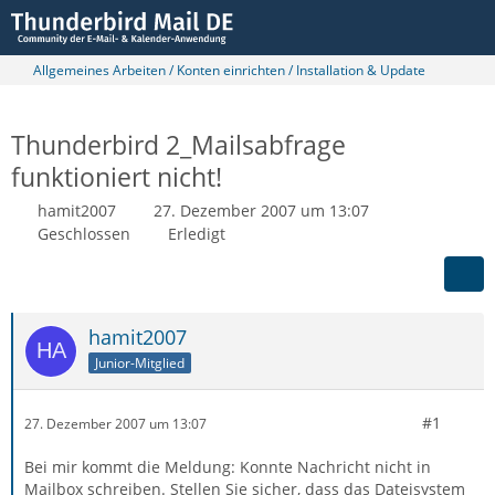
Allgemeines Arbeiten / Konten einrichten / Installation & Update
Thunderbird 2_Mailsabfrage
funktioniert nicht!
hamit2007
27. Dezember 2007 um 13:07
Geschlossen
Erledigt
hamit2007
Junior-Mitglied
#1
27. Dezember 2007 um 13:07
Bei mir kommt die Meldung: Konnte Nachricht nicht in
Mailbox schreiben. Stellen Sie sicher, dass das Dateisystem