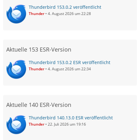
Thunderbird 153.0.2 veröffentlicht
Thunder
4. August 2026 um 22:28
Aktuelle 153 ESR-Version
Thunderbird 153.0.2 ESR veröffentlicht
Thunder
4. August 2026 um 22:34
Aktuelle 140 ESR-Version
Thunderbird 140.13.0 ESR veröffentlicht
Thunder
22. Juli 2026 um 19:16