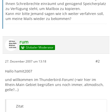
Ihnen Schreibrechte einräumt und genügend Speicherplatz
zu Verfügung steht, um Mailbox zu kopieren.
Kann mir bitte Jemand sagen wie ich weiter verfahren soll,
um meine Mails wieder zu bekommen?
rum
Globaler Moderator
#2
27. Dezember 2007 um 13:18
Hallo hamit2007
und willkommen im Thunderbird-Forum! (<wir hier im
Rhein-Main Gebiet begrüßen uns noch immer, altmodisch,
gelle?...)
Zitat