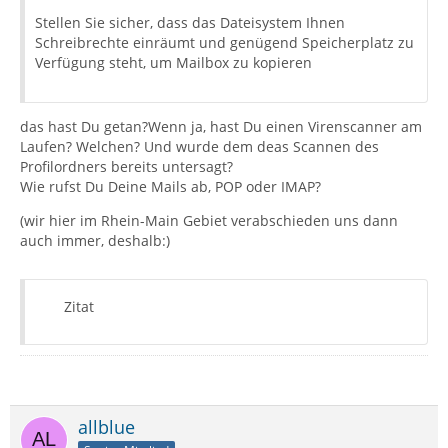
Stellen Sie sicher, dass das Dateisystem Ihnen
Schreibrechte einräumt und genügend Speicherplatz zu
Verfügung steht, um Mailbox zu kopieren
das hast Du getan?Wenn ja, hast Du einen Virenscanner am
Laufen? Welchen? Und wurde dem deas Scannen des
Profilordners bereits untersagt?
Wie rufst Du Deine Mails ab, POP oder IMAP?
(wir hier im Rhein-Main Gebiet verabschieden uns dann
auch immer, deshalb:)
Zitat
allblue