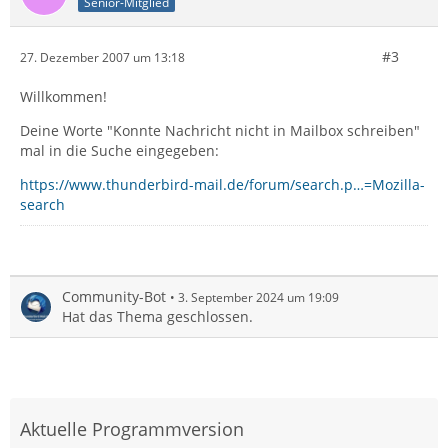
Senior-Mitglied
#3
27. Dezember 2007 um 13:18
Willkommen!
Deine Worte "Konnte Nachricht nicht in Mailbox schreiben"
mal in die Suche eingegeben:
https://www.thunderbird-mail.de/forum/search.p…=Mozilla-
search
Community-Bot
3. September 2024 um 19:09
Hat das Thema geschlossen.
Aktuelle Programmversion