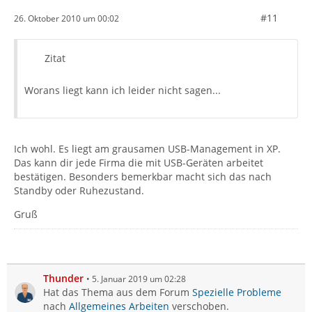
#11
26. Oktober 2010 um 00:02
Zitat
Worans liegt kann ich leider nicht sagen...
Ich wohl. Es liegt am grausamen USB-Management in XP.
Das kann dir jede Firma die mit USB-Geräten arbeitet
bestätigen. Besonders bemerkbar macht sich das nach
Standby oder Ruhezustand.
Gruß
Thunder
5. Januar 2019 um 02:28
Hat das Thema aus dem Forum
Spezielle Probleme
nach
Allgemeines Arbeiten
verschoben.