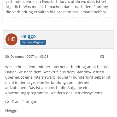
verbinden, ohne ein Neustart durchzuführen, dass ist sehr
ärgerlich. Was muss ich machen damit nach dem Standby
die Verbindung erhalten bleibt? kann mir jemand helfen?
Heiggo
Senior-Mitglied
#2
30. Dezember 2007 um 03:28
Wie sieht es denn mit der Internetverbindung an sich aus?
Haben Sie nach dem 'Weckruf' aus dem Standby-Betrieb
überhaupt eine Internetverbindung? Thunderbird selber ist
nicht in der Lage, eine Verbindung zum Internet
aufzubauen. Das ist auch nicht die Aufgabe eines
Anwendungsprogramms, sondern des Betriebssystems.
Gruß aus Stuttgart
Heiggo