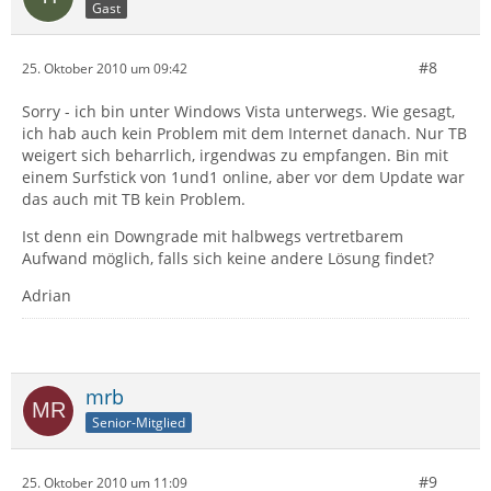
Gast
#8
25. Oktober 2010 um 09:42
Sorry - ich bin unter Windows Vista unterwegs. Wie gesagt,
ich hab auch kein Problem mit dem Internet danach. Nur TB
weigert sich beharrlich, irgendwas zu empfangen. Bin mit
einem Surfstick von 1und1 online, aber vor dem Update war
das auch mit TB kein Problem.
Ist denn ein Downgrade mit halbwegs vertretbarem
Aufwand möglich, falls sich keine andere Lösung findet?
Adrian
mrb
Senior-Mitglied
#9
25. Oktober 2010 um 11:09