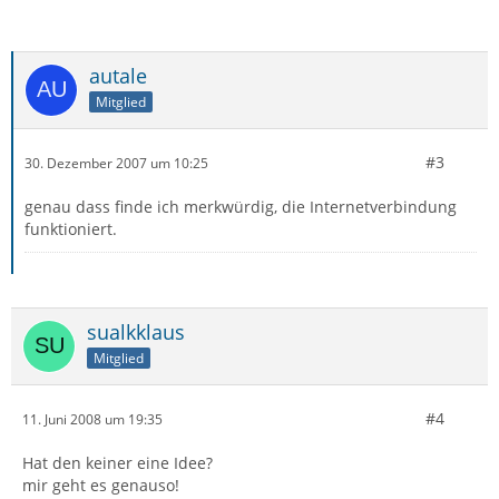
autale
Mitglied
#3
30. Dezember 2007 um 10:25
genau dass finde ich merkwürdig, die Internetverbindung
funktioniert.
sualkklaus
Mitglied
#4
11. Juni 2008 um 19:35
Hat den keiner eine Idee?
mir geht es genauso!