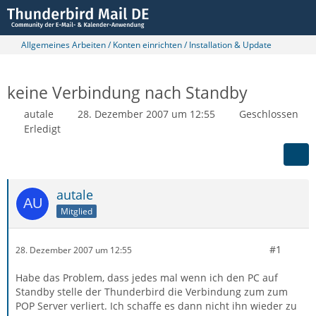
Allgemeines Arbeiten / Konten einrichten / Installation & Update
keine Verbindung nach Standby
autale
28. Dezember 2007 um 12:55
Geschlossen
Erledigt
autale
Mitglied
#1
28. Dezember 2007 um 12:55
Habe das Problem, dass jedes mal wenn ich den PC auf
Standby stelle der Thunderbird die Verbindung zum zum
POP Server verliert. Ich schaffe es dann nicht ihn wieder zu