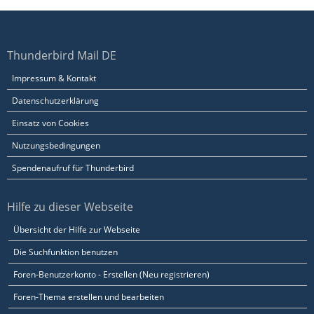
Thunderbird Mail DE
Impressum & Kontakt
Datenschutzerklärung
Einsatz von Cookies
Nutzungsbedingungen
Spendenaufruf für Thunderbird
Hilfe zu dieser Webseite
Übersicht der Hilfe zur Webseite
Die Suchfunktion benutzen
Foren-Benutzerkonto - Erstellen (Neu registrieren)
Foren-Thema erstellen und bearbeiten