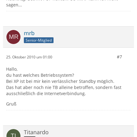
sagen...
mrb
Senior-Mitglied
#7
25. Oktober 2010 um 01:00
Hallo,
du hast welches Betriebssystem?
Bei XP ist bei mir kein verlässlicher Standby möglich.
Das hat aber noch nie TB alleine betroffen, sondern fast
ausschließlich die Internetverbindung.
Gruß
Titanardo