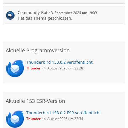
Community-Bot
3. September 2024 um 19:09
Hat das Thema geschlossen.
Aktuelle Programmversion
Thunderbird 153.0.2 veröffentlicht
Thunder
4. August 2026 um 22:28
Aktuelle 153 ESR-Version
Thunderbird 153.0.2 ESR veröffentlicht
Thunder
4. August 2026 um 22:34