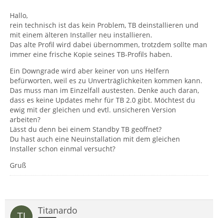
Hallo,
rein technisch ist das kein Problem, TB deinstallieren und
mit einem älteren Installer neu installieren.
Das alte Profil wird dabei übernommen, trotzdem sollte man
immer eine frische Kopie seines TB-Profils haben.
Ein Downgrade wird aber keiner von uns Helfern
befürworten, weil es zu Unverträglichkeiten kommen kann.
Das muss man im Einzelfall austesten. Denke auch daran,
dass es keine Updates mehr für TB 2.0 gibt. Möchtest du
ewig mit der gleichen und evtl. unsicheren Version
arbeiten?
Lässt du denn bei einem Standby TB geöffnet?
Du hast auch eine Neuinstallation mit dem gleichen
Installer schon einmal versucht?
Gruß
Titanardo