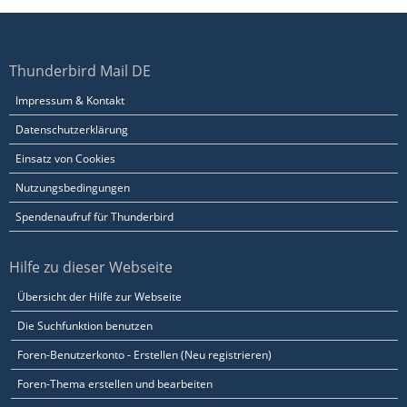
Thunderbird Mail DE
Impressum & Kontakt
Datenschutzerklärung
Einsatz von Cookies
Nutzungsbedingungen
Spendenaufruf für Thunderbird
Hilfe zu dieser Webseite
Übersicht der Hilfe zur Webseite
Die Suchfunktion benutzen
Foren-Benutzerkonto - Erstellen (Neu registrieren)
Foren-Thema erstellen und bearbeiten