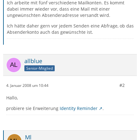
Ich arbeite mit fünf verschiedene Mailkonten. Es kommt
dabei immer wieder vor, dass eine Mail mit einer
ungewünschten Absenderadresse versandt wird.
Ich hätte daher gern vor jedem Senden eine Abfrage, ob das
Absenderkonto auch das gewünschte ist.
allblue
Senior-Mitglied
#2
4. Januar 2008 um 10:44
Hallo,
probiere sie Erweiterung
Identity Reminder
.
Ml