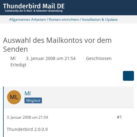
Allgemeines Arbeiten / Konten einrichten / Installation & Update
Auswahl des Mailkontos vor dem
Senden
Ml
3. Januar 2008 um 21:54
Geschlossen
Erledigt
Ml
Mitglied
#1
3. Januar 2008 um 21:54
Thunderbird 2.0.0.9