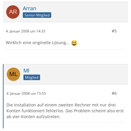
Arran
Senior-Mitglied
#5
4. Januar 2008 um 14:33
Wirklich eine originelle Lösung...
Ml
Mitglied
#6
4. Januar 2008 um 15:55
Die Installation auf einem zweiten Rechner mit nur drei
Konten funktioniert fehlerlos. Das Problem scheint also erst
ab vier Konten aufzutreten.