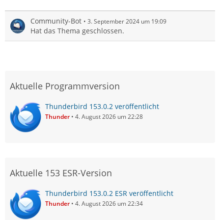
Community-Bot
3. September 2024 um 19:09
Hat das Thema geschlossen.
Aktuelle Programmversion
Thunderbird 153.0.2 veröffentlicht
Thunder
4. August 2026 um 22:28
Aktuelle 153 ESR-Version
Thunderbird 153.0.2 ESR veröffentlicht
Thunder
4. August 2026 um 22:34