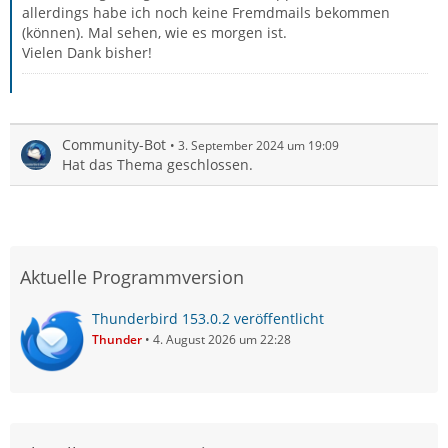
allerdings habe ich noch keine Fremdmails bekommen
(können). Mal sehen, wie es morgen ist.
Vielen Dank bisher!
Community-Bot
3. September 2024 um 19:09
Hat das Thema geschlossen.
Aktuelle Programmversion
Thunderbird 153.0.2 veröffentlicht
Thunder
4. August 2026 um 22:28