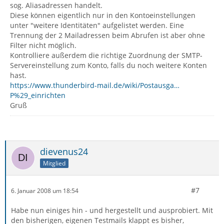
sog. Aliasadressen handelt.
Diese können eigentlich nur in den Kontoeinstellungen
unter "weitere Identitäten" aufgelistet werden. Eine
Trennung der 2 Mailadressen beim Abrufen ist aber ohne
Filter nicht möglich.
Kontrolliere außerdem die richtige Zuordnung der SMTP-
Servereinstellung zum Konto, falls du noch weitere Konten
hast.
https://www.thunderbird-mail.de/wiki/Postausga…
P%29_einrichten
Gruß
dievenus24
Mitglied
#7
6. Januar 2008 um 18:54
Habe nun einiges hin - und hergestellt und ausprobiert. Mit
den bisherigen, eigenen Testmails klappt es bisher,