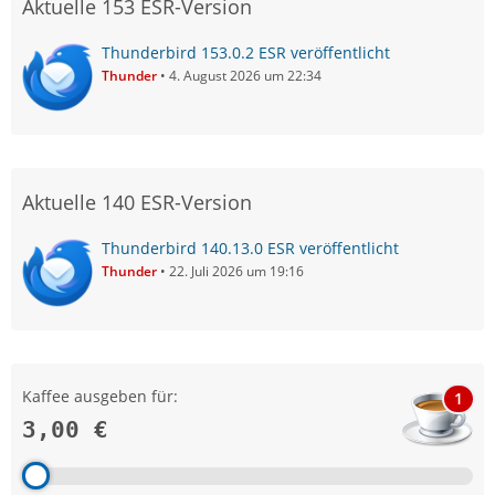
Aktuelle 153 ESR-Version
Thunderbird 153.0.2 ESR veröffentlicht
Thunder
4. August 2026 um 22:34
Aktuelle 140 ESR-Version
Thunderbird 140.13.0 ESR veröffentlicht
Thunder
22. Juli 2026 um 19:16
Kaffee ausgeben für:
1
3,00 €