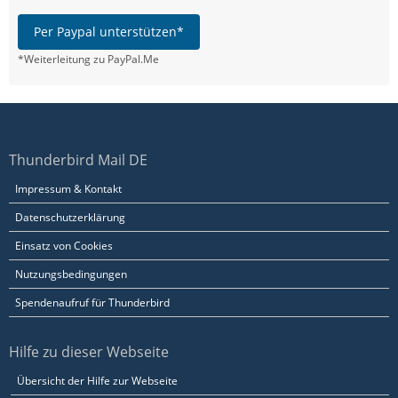
Per Paypal unterstützen*
*Weiterleitung zu PayPal.Me
Thunderbird Mail DE
Impressum & Kontakt
Datenschutzerklärung
Einsatz von Cookies
Nutzungsbedingungen
Spendenaufruf für Thunderbird
Hilfe zu dieser Webseite
Übersicht der Hilfe zur Webseite