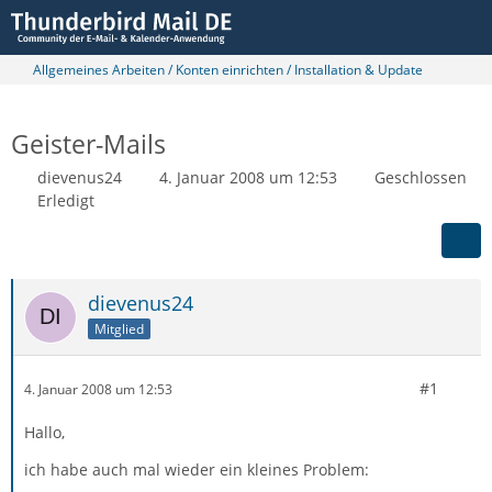
Allgemeines Arbeiten / Konten einrichten / Installation & Update
Geister-Mails
dievenus24
4. Januar 2008 um 12:53
Geschlossen
Erledigt
dievenus24
Mitglied
#1
4. Januar 2008 um 12:53
Hallo,
ich habe auch mal wieder ein kleines Problem: