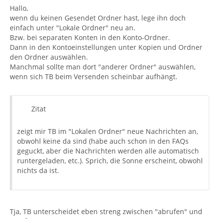
Hallo,
wenn du keinen Gesendet Ordner hast, lege ihn doch
einfach unter "Lokale Ordner" neu an.
Bzw. bei separaten Konten in den Konto-Ordner.
Dann in den Kontoeinstellungen unter Kopien und Ordner
den Ordner auswählen.
Manchmal sollte man dort "anderer Ordner" auswählen,
wenn sich TB beim Versenden scheinbar aufhängt.
Zitat
zeigt mir TB im "Lokalen Ordner" neue Nachrichten an,
obwohl keine da sind (habe auch schon in den FAQs
geguckt, aber die Nachrichten werden alle automatisch
runtergeladen, etc.). Sprich, die Sonne erscheint, obwohl
nichts da ist.
Tja, TB unterscheidet eben streng zwischen "abrufen" und