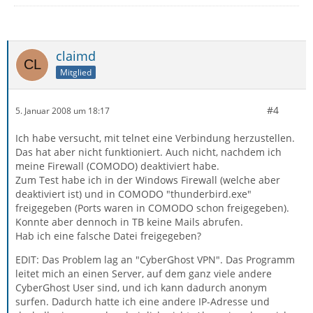
claimd
Mitglied
#4
5. Januar 2008 um 18:17
Ich habe versucht, mit telnet eine Verbindung herzustellen.
Das hat aber nicht funktioniert. Auch nicht, nachdem ich
meine Firewall (COMODO) deaktiviert habe.
Zum Test habe ich in der Windows Firewall (welche aber
deaktiviert ist) und in COMODO "thunderbird.exe"
freigegeben (Ports waren in COMODO schon freigegeben).
Konnte aber dennoch in TB keine Mails abrufen.
Hab ich eine falsche Datei freigegeben?
EDIT: Das Problem lag an "CyberGhost VPN". Das Programm
leitet mich an einen Server, auf dem ganz viele andere
CyberGhost User sind, und ich kann dadurch anonym
surfen. Dadurch hatte ich eine andere IP-Adresse und