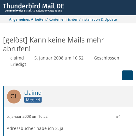
Allgemeines Arbeiten / Konten einrichten / Installation & Update
[gelöst] Kann keine Mails mehr
abrufen!
claimd
5. Januar 2008 um 16:52
Geschlossen
Erledigt
claimd
Mitglied
#1
5. Januar 2008 um 16:52
Adressbücher habe ich 2, ja.