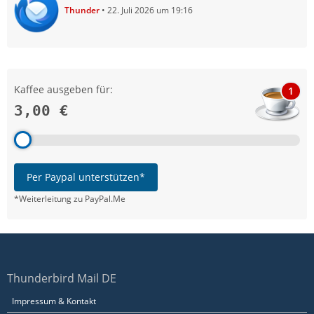
Thunder
22. Juli 2026 um 19:16
Kaffee ausgeben für:
1
3,00 €
Per Paypal unterstützen*
*Weiterleitung zu PayPal.Me
Thunderbird Mail DE
Impressum & Kontakt