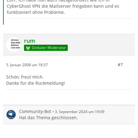
CyberGhost VPN die Mailserver freigeben kann und es
funktioniert ohne Probleme.
rum
Globaler Moderator
#7
5. Januar 2008 um 18:37
Schön, freut mich.
Danke für die Rückmeldung!
Community-Bot
3. September 2024 um 19:09
Hat das Thema geschlossen.