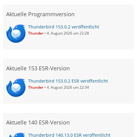
Aktuelle Programmversion
Thunderbird 153.0.2 veröffentlicht
Thunder
4. August 2026 um 22:28
Aktuelle 153 ESR-Version
Thunderbird 153.0.2 ESR veröffentlicht
Thunder
4. August 2026 um 22:34
Aktuelle 140 ESR-Version
Thunderbird 140.13.0 ESR veröffentlicht