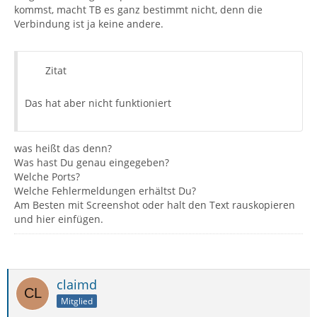
kommst, macht TB es ganz bestimmt nicht, denn die
Verbindung ist ja keine andere.
Zitat
Das hat aber nicht funktioniert
was heißt das denn?
Was hast Du genau eingegeben?
Welche Ports?
Welche Fehlermeldungen erhältst Du?
Am Besten mit Screenshot oder halt den Text rauskopieren
und hier einfügen.
claimd
Mitglied