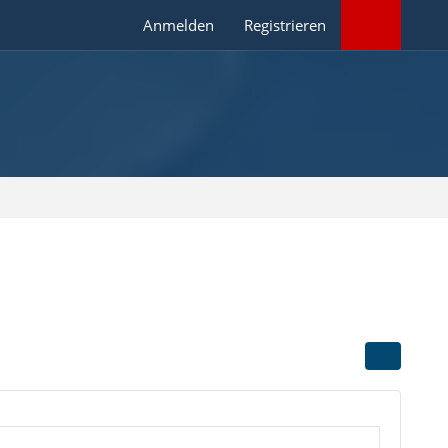
Anmelden
Registrieren