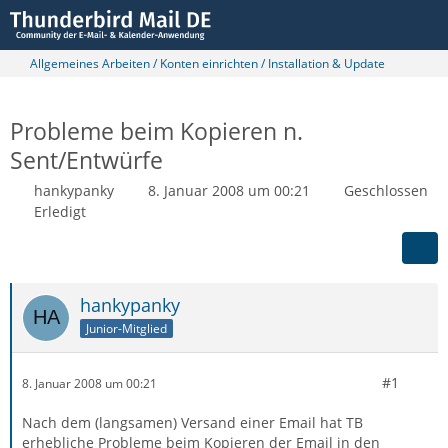
Allgemeines Arbeiten / Konten einrichten / Installation & Update
Probleme beim Kopieren n.
Sent/Entwürfe
hankypanky
8. Januar 2008 um 00:21
Geschlossen
Erledigt
hankypanky
Junior-Mitglied
#1
8. Januar 2008 um 00:21
Nach dem (langsamen) Versand einer Email hat TB
erhebliche Probleme beim Kopieren der Email in den