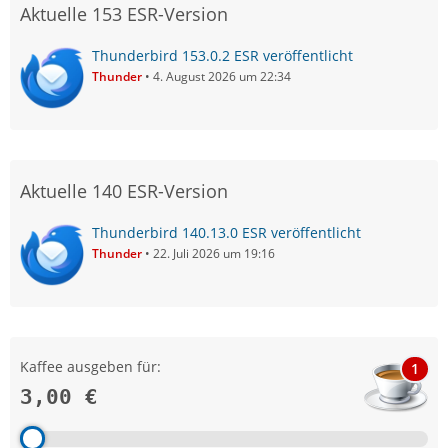
Aktuelle 153 ESR-Version
Thunderbird 153.0.2 ESR veröffentlicht
Thunder
4. August 2026 um 22:34
Aktuelle 140 ESR-Version
Thunderbird 140.13.0 ESR veröffentlicht
Thunder
22. Juli 2026 um 19:16
Kaffee ausgeben für:
1
3,00 €