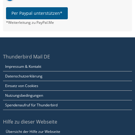
Per Paypal unterstützen*
*Weiterleitung zu PayPal.Me
Thunderbird Mail DE
Impressum & Kontakt
Datenschutzerklärung
Einsatz von Cookies
Nutzungsbedingungen
Spendenaufruf für Thunderbird
Hilfe zu dieser Webseite
Übersicht der Hilfe zur Webseite