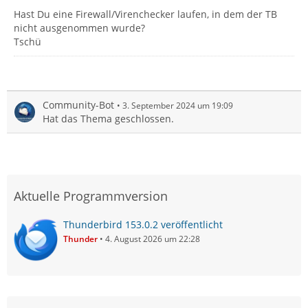
Hast Du eine Firewall/Virenchecker laufen, in dem der TB
nicht ausgenommen wurde?
Tschü
Community-Bot
3. September 2024 um 19:09
Hat das Thema geschlossen.
Aktuelle Programmversion
Thunderbird 153.0.2 veröffentlicht
Thunder
4. August 2026 um 22:28