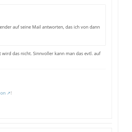
sender auf seine Mail antworten, das ich von dann
wird das nicht. Sinnvoller kann man das evtl. auf
ion
!