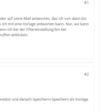
#1
der auf seine Mail antworten, das ich von dann bis
das ich mit eine Vorlage antworten kann. Nur, wo kann
enn ich bei der Filtereinstellung bin bei
rufhin anklicken.
#2
chreibst und danach Speichern>Speichern als Vorlage