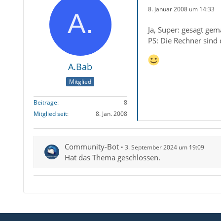
8. Januar 2008 um 14:33
Ja, Super: gesagt ge
PS: Die Rechner sind
A.Bab
Mitglied
Beiträge
8
Mitglied seit
8. Jan. 2008
Community-Bot
3. September 2024 um 19:09
Hat das Thema geschlossen.