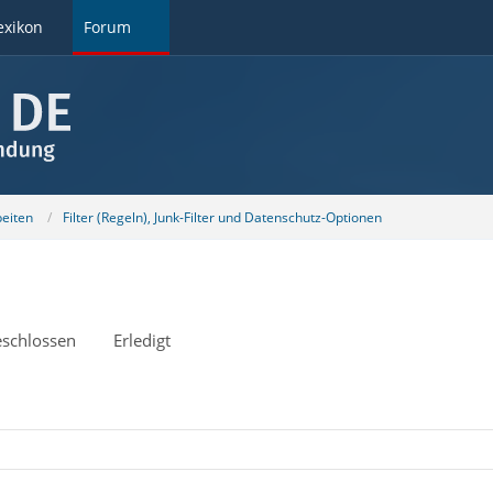
exikon
Forum
beiten
Filter (Regeln), Junk-Filter und Datenschutz-Optionen
schlossen
Erledigt