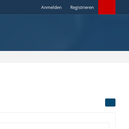
Anmelden
Registrieren