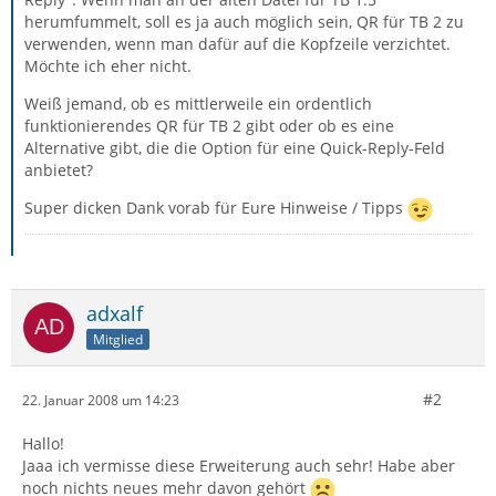
herumfummelt, soll es ja auch möglich sein, QR für TB 2 zu
verwenden, wenn man dafür auf die Kopfzeile verzichtet.
Möchte ich eher nicht.
Weiß jemand, ob es mittlerweile ein ordentlich
funktionierendes QR für TB 2 gibt oder ob es eine
Alternative gibt, die die Option für eine Quick-Reply-Feld
anbietet?
Super dicken Dank vorab für Eure Hinweise / Tipps
adxalf
Mitglied
#2
22. Januar 2008 um 14:23
Hallo!
Jaaa ich vermisse diese Erweiterung auch sehr! Habe aber
noch nichts neues mehr davon gehört