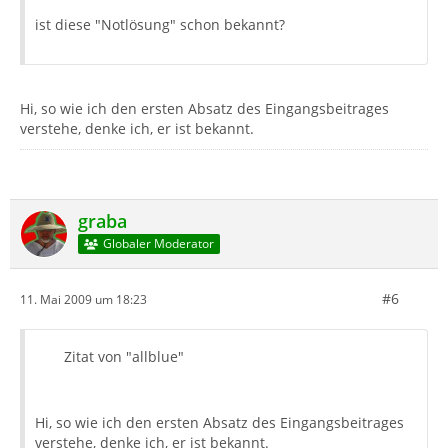
ist diese "Notlösung" schon bekannt?
Hi, so wie ich den ersten Absatz des Eingangsbeitrages
verstehe, denke ich, er ist bekannt.
graba
Globaler Moderator
#6
11. Mai 2009 um 18:23
Zitat von "allblue"
Hi, so wie ich den ersten Absatz des Eingangsbeitrages
verstehe, denke ich, er ist bekannt.