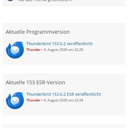
Aktuelle Programmversion
Thunderbird 153.0.2 veröffentlicht
Thunder
4. August 2026 um 22:28
Aktuelle 153 ESR-Version
Thunderbird 153.0.2 ESR veröffentlicht
Thunder
4. August 2026 um 22:34