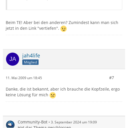
Beim TE! Aber bei den anderen? Zumindest kann man sich
jetzt in den Link "vertiefen".
jah4life
Mitglied
#7
11. Mai 2009 um 18:45
Danke, die ist bekannt, aber ich brauche die Kopfzeile, ergo
keine Lösung für mich
Community-Bot
3. September 2024 um 19:09
Hat das Thema geschlossen.