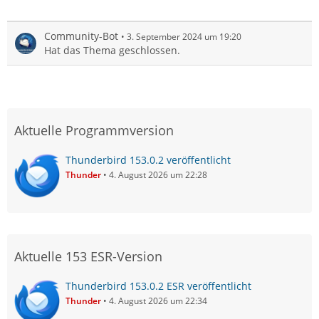
Community-Bot
3. September 2024 um 19:20
Hat das Thema geschlossen.
Aktuelle Programmversion
Thunderbird 153.0.2 veröffentlicht
Thunder
4. August 2026 um 22:28
Aktuelle 153 ESR-Version
Thunderbird 153.0.2 ESR veröffentlicht
Thunder
4. August 2026 um 22:34