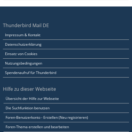
Thunderbird Mail DE
Impressum & Kontakt
Datenschutzerklärung
Einsatz von Cookies
Nutzungsbedingungen
Spendenaufruf für Thunderbird
Hilfe zu dieser Webseite
Übersicht der Hilfe zur Webseite
Die Suchfunktion benutzen
Foren-Benutzerkonto - Erstellen (Neu registrieren)
Foren-Thema erstellen und bearbeiten