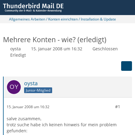
Allgemeines Arbeiten / Konten einrichten / Installation & Update
Mehrere Konten - wie? (erledigt)
oysta
15. Januar 2008 um 16:32
Geschlossen
Erledigt
oysta
Junior-Mitglied
#1
15. Januar 2008 um 16:32
salve zusammen,
trotz suche habe ich keinen hinweis für mein problem
gefunden: