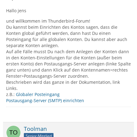
Hallo jens
und willkommen im Thunderbird-Forum!
Du kannst beim Einrichten des Kontos sagen, dass die
Konten global geführt werden, dann hast Du einen
Posteingang für alle globalen Konten. Du kannst aber auch
separate Konten anlegen.
Auf alle Fälle musst Du nach dem Anlegen der Konten dann
in den Konten-Einstellungen für die Konten (außer beim
ersten Konto) den Postausgangs-Server anlegen (linke Spalte
ganz unten) und dann Klick auf den Kontennamen>rechtes
Fenster>Postausgangs-Server zuordnen.
Beschrieben wird das ganze in der Dokumentation, link
Links.
z.B.:
Globaler Posteingang
Postausgang-Server (SMTP) einrichten
Toolman
Senior-Mitglied