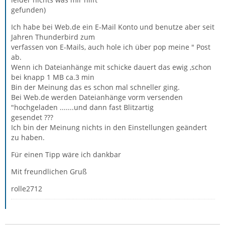
gefunden)
Ich habe bei Web.de ein E-Mail Konto und benutze aber seit
Jahren Thunderbird zum
verfassen von E-Mails, auch hole ich über pop meine " Post
ab.
Wenn ich Dateianhänge mit schicke dauert das ewig ,schon
bei knapp 1 MB ca.3 min
Bin der Meinung das es schon mal schneller ging.
Bei Web.de werden Dateianhänge vorm versenden
"hochgeladen .......und dann fast Blitzartig
gesendet ???
Ich bin der Meinung nichts in den Einstellungen geändert
zu haben.
Für einen Tipp wäre ich dankbar
Mit freundlichen Gruß
rolle2712