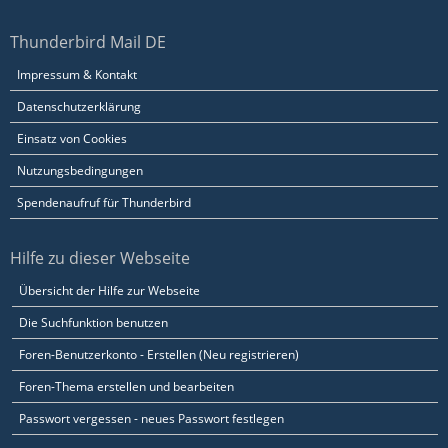
Thunderbird Mail DE
Impressum & Kontakt
Datenschutzerklärung
Einsatz von Cookies
Nutzungsbedingungen
Spendenaufruf für Thunderbird
Hilfe zu dieser Webseite
Übersicht der Hilfe zur Webseite
Die Suchfunktion benutzen
Foren-Benutzerkonto - Erstellen (Neu registrieren)
Foren-Thema erstellen und bearbeiten
Passwort vergessen - neues Passwort festlegen