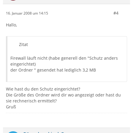
#4
16. Januar 2008 um 14:15
Hallo,
Zitat
Firewall läuft nicht (habe generell den "Schutz anders
eingerichtet)
der Ordner " gesendet hat lediglich 3,2 MB
Wie hast du den Schutz eingerichtet?
Die Größe des Ordner wird dir wo angezeigt oder hast du
sie rechnerisch ermittelt?
Gruß