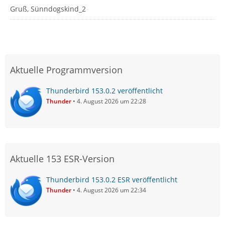
Gruß, Sünndogskind_2
Aktuelle Programmversion
Thunderbird 153.0.2 veröffentlicht
Thunder
4. August 2026 um 22:28
Aktuelle 153 ESR-Version
Thunderbird 153.0.2 ESR veröffentlicht
Thunder
4. August 2026 um 22:34