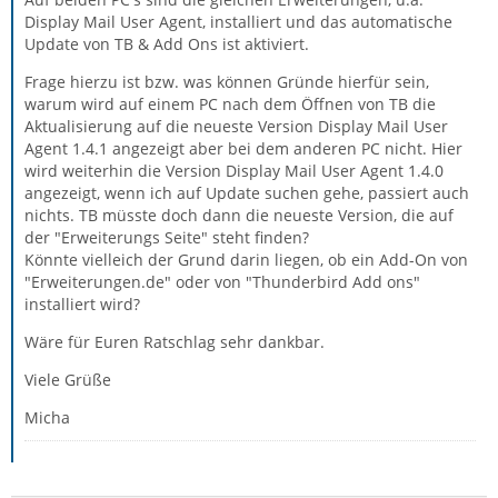
Display Mail User Agent, installiert und das automatische
Update von TB & Add Ons ist aktiviert.
Frage hierzu ist bzw. was können Gründe hierfür sein,
warum wird auf einem PC nach dem Öffnen von TB die
Aktualisierung auf die neueste Version Display Mail User
Agent 1.4.1 angezeigt aber bei dem anderen PC nicht. Hier
wird weiterhin die Version Display Mail User Agent 1.4.0
angezeigt, wenn ich auf Update suchen gehe, passiert auch
nichts. TB müsste doch dann die neueste Version, die auf
der "Erweiterungs Seite" steht finden?
Könnte vielleich der Grund darin liegen, ob ein Add-On von
"Erweiterungen.de" oder von "Thunderbird Add ons"
installiert wird?
Wäre für Euren Ratschlag sehr dankbar.
Viele Grüße
Micha