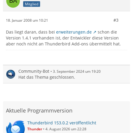
Mitglied
#3
18. Januar 2008 um 10:21
Das liegt daran, dass bei
erweiterungen.de
schon die
Version 1.4.1 vorhanden ist, der Entwickler diese Version
aber noch nicht an Thunderbird Add-ons übermittelt hat.
Community-Bot
3. September 2024 um 19:20
Hat das Thema geschlossen.
Aktuelle Programmversion
Thunderbird 153.0.2 veröffentlicht
Thunder
4. August 2026 um 22:28