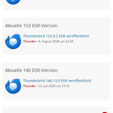
Aktuelle 153 ESR-Version
Thunderbird 153.0.2 ESR veröffentlicht
Thunder
4. August 2026 um 22:34
Aktuelle 140 ESR-Version
Thunderbird 140.13.0 ESR veröffentlicht
Thunder
22. Juli 2026 um 19:16