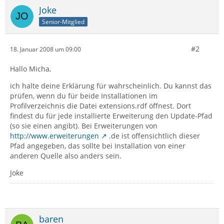
Joke
Senior-Mitglied
#2
18. Januar 2008 um 09:00
Hallo Micha,
ich halte deine Erklärung für wahrscheinlich. Du kannst das
prüfen, wenn du für beide Installationen im
Profilverzeichnis die Datei extensions.rdf öffnest. Dort
findest du für jede installierte Erweiterung den Update-Pfad
(so sie einen angibt). Bei Erweiterungen von
http://www.erweiterungen
.de ist offensichtlich dieser
Pfad angegeben, das sollte bei Installation von einer
anderen Quelle also anders sein.
Joke
baren