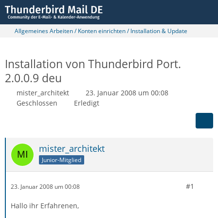
Allgemeines Arbeiten / Konten einrichten / Installation & Update
Installation von Thunderbird Port.
2.0.0.9 deu
mister_architekt
23. Januar 2008 um 00:08
Geschlossen
Erledigt
mister_architekt
Junior-Mitglied
#1
23. Januar 2008 um 00:08
Hallo ihr Erfahrenen,