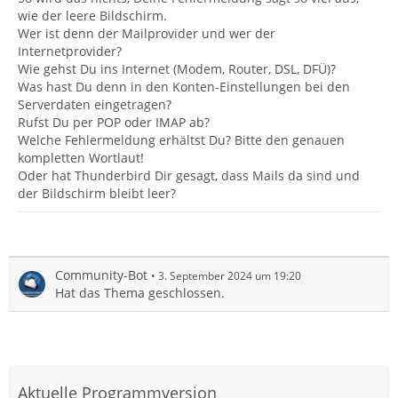
wie der leere Bildschirm.
Wer ist denn der Mailprovider und wer der
Internetprovider?
Wie gehst Du ins Internet (Modem, Router, DSL, DFÜ)?
Was hast Du denn in den Konten-Einstellungen bei den
Serverdaten eingetragen?
Rufst Du per POP oder IMAP ab?
Welche Fehlermeldung erhältst Du? Bitte den genauen
kompletten Wortlaut!
Oder hat Thunderbird Dir gesagt, dass Mails da sind und
der Bildschirm bleibt leer?
Community-Bot
3. September 2024 um 19:20
Hat das Thema geschlossen.
Aktuelle Programmversion