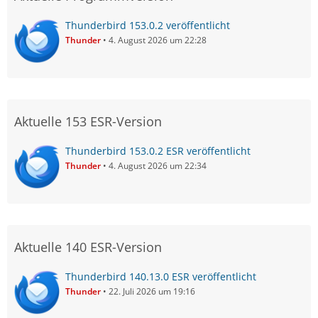
Thunderbird 153.0.2 veröffentlicht
Thunder
4. August 2026 um 22:28
Aktuelle 153 ESR-Version
Thunderbird 153.0.2 ESR veröffentlicht
Thunder
4. August 2026 um 22:34
Aktuelle 140 ESR-Version
Thunderbird 140.13.0 ESR veröffentlicht
Thunder
22. Juli 2026 um 19:16